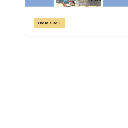
Lire la suite »