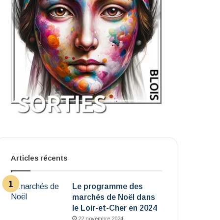
Articles récents
Le programme des
marchés de Noël dans
le Loir-et-Cher en 2024
22 novembre 2024