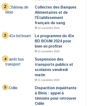
Collectes des Banques
Alimentaires et de
l’Établissement
français du sang
22 novembre 2024
Le programme du 41e
BD BOUM 2024 pour
bien en profiter
22 novembre 2024
Suspension des
transports publics et
scolaires vendredi
matin
21 novembre 2024
Disparition inquiétante
à Blois : appel à
témoins pour retrouver
Odile