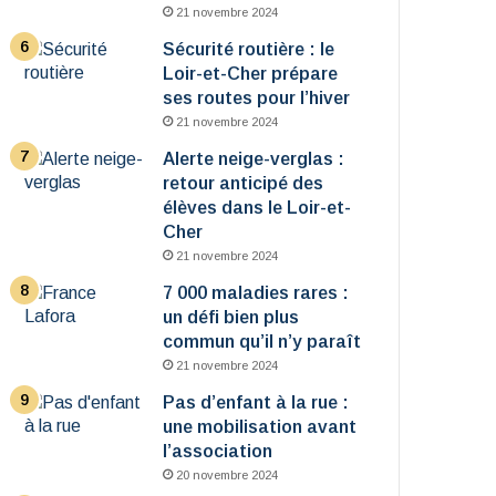
21 novembre 2024
Sécurité routière : le
Loir-et-Cher prépare
ses routes pour l’hiver
21 novembre 2024
Alerte neige-verglas :
retour anticipé des
élèves dans le Loir-et-
Cher
21 novembre 2024
7 000 maladies rares :
un défi bien plus
commun qu’il n’y paraît
21 novembre 2024
Pas d’enfant à la rue :
une mobilisation avant
l’association
20 novembre 2024