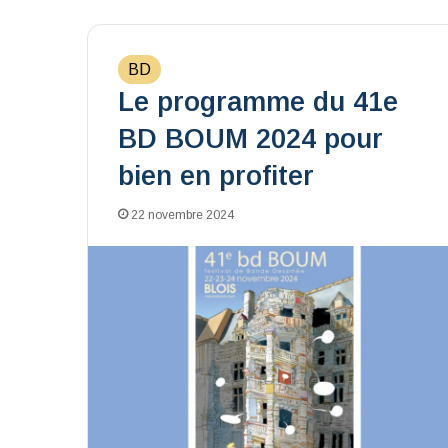
BD
Le programme du 41e
BD BOUM 2024 pour
bien en profiter
22 novembre 2024