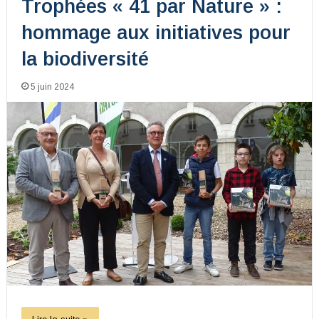
Trophées « 41 par Nature » :
hommage aux initiatives pour
la biodiversité
5 juin 2024