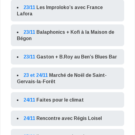
23/11
Les Improloko’s avec France
Lafora
23/11
Balaphonics + Kofi à la Maison de
Bégon
23/11
Gaston + B.Roy au Ben’s Blues Bar
23 et 24/11
Marché de Noël de Saint-
Gervais-la-Forêt
24/11
Faites pour le climat
24/11
Rencontre avec Régis Loisel