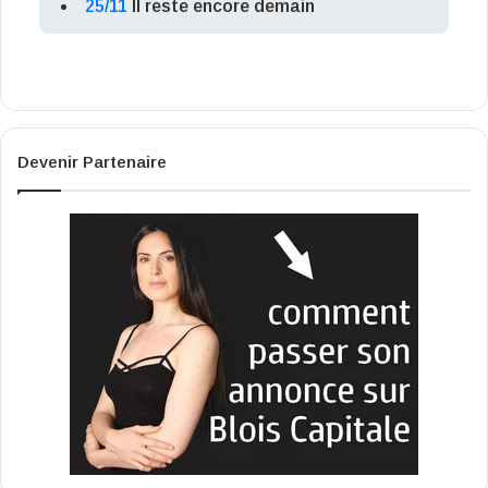
25/11
Il reste encore demain
Devenir Partenaire