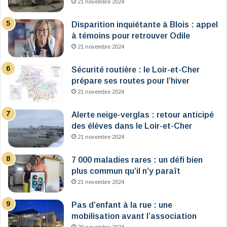
21 novembre 2024
Disparition inquiétante à Blois : appel
à témoins pour retrouver Odile
21 novembre 2024
Sécurité routière : le Loir-et-Cher
prépare ses routes pour l’hiver
21 novembre 2024
Alerte neige-verglas : retour anticipé
des élèves dans le Loir-et-Cher
21 novembre 2024
7 000 maladies rares : un défi bien
plus commun qu’il n’y paraît
21 novembre 2024
Pas d’enfant à la rue : une
mobilisation avant l’association