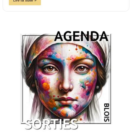
Lire la suite »