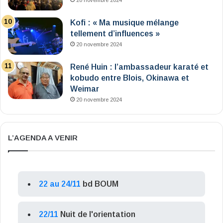
20 novembre 2024
Kofi : « Ma musique mélange
tellement d’influences »
20 novembre 2024
René Huin : l’ambassadeur karaté et
kobudo entre Blois, Okinawa et
Weimar
20 novembre 2024
L’AGENDA A VENIR
22 au 24/11
bd BOUM
22/11
Nuit de l'orientation