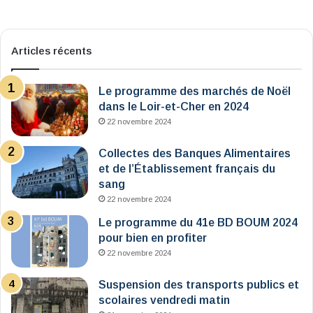
Articles récents
Le programme des marchés de Noël
dans le Loir-et-Cher en 2024
22 novembre 2024
Collectes des Banques Alimentaires
et de l’Établissement français du
sang
22 novembre 2024
Le programme du 41e BD BOUM 2024
pour bien en profiter
22 novembre 2024
Suspension des transports publics et
scolaires vendredi matin