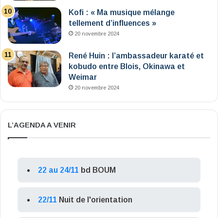
Kofi : « Ma musique mélange
tellement d’influences »
20 novembre 2024
René Huin : l’ambassadeur karaté et
kobudo entre Blois, Okinawa et
Weimar
20 novembre 2024
L’AGENDA A VENIR
22 au 24/11
bd BOUM
22/11
Nuit de l'orientation