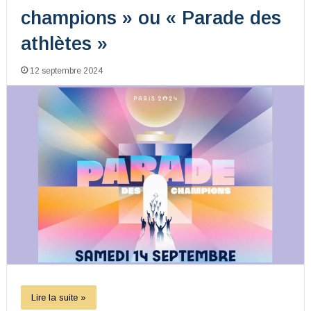
champions » ou « Parade des
athlètes »
12 septembre 2024
Lire la suite »