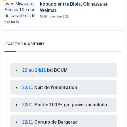
kobudo entre Blois, Okinawa et
Weimar
20 novembre 2024
L’AGENDA A VENIR
22 au 24/11
bd BOUM
22/11
Nuit de l'orientation
22/11
Soirée 100 % girl power en balnéo
22/11
Cyrano de Bergerac