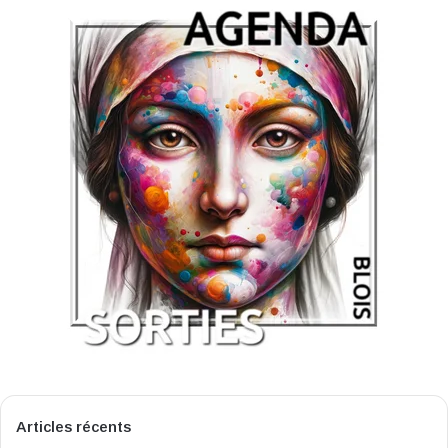
Articles récents