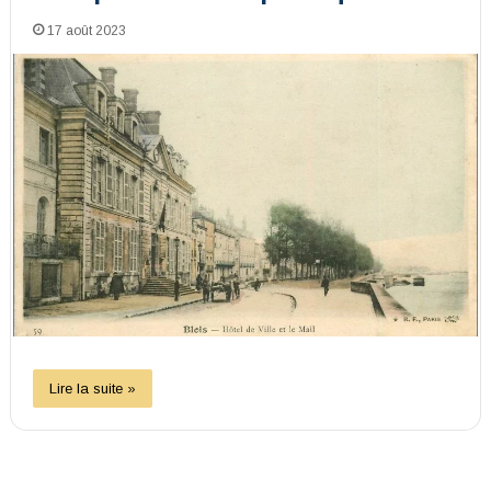
17 août 2023
Lire la suite »