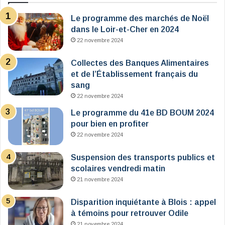
Le programme des marchés de Noël
dans le Loir-et-Cher en 2024
22 novembre 2024
Collectes des Banques Alimentaires
et de l’Établissement français du
sang
22 novembre 2024
Le programme du 41e BD BOUM 2024
pour bien en profiter
22 novembre 2024
Suspension des transports publics et
scolaires vendredi matin
21 novembre 2024
Disparition inquiétante à Blois : appel
à témoins pour retrouver Odile
21 novembre 2024