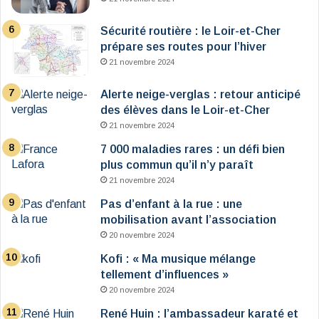
Sécurité routière : le Loir-et-Cher
prépare ses routes pour l’hiver
21 novembre 2024
Alerte neige-verglas : retour anticipé
des élèves dans le Loir-et-Cher
21 novembre 2024
7 000 maladies rares : un défi bien
plus commun qu’il n’y paraît
21 novembre 2024
Pas d’enfant à la rue : une
mobilisation avant l’association
20 novembre 2024
Kofi : « Ma musique mélange
tellement d’influences »
20 novembre 2024
René Huin : l’ambassadeur karaté et