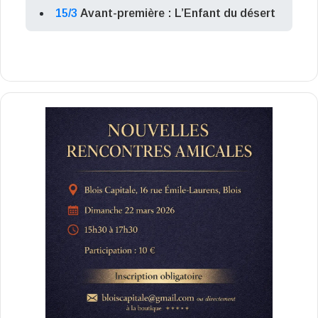
15/3
Avant-première : L’Enfant du désert