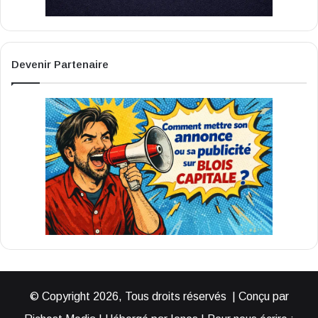
Devenir Partenaire
© Copyright 2026, Tous droits réservés | Conçu par