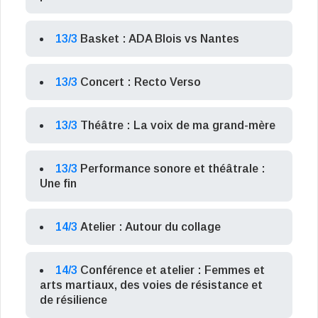
13/3
Basket : ADA Blois vs Nantes
13/3
Concert : Recto Verso
13/3
Théâtre : La voix de ma grand-mère
13/3
Performance sonore et théâtrale :
Une fin
14/3
Atelier : Autour du collage
14/3
Conférence et atelier : Femmes et
arts martiaux, des voies de résistance et
de résilience