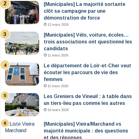
[Municipales] La majorité sortante
clôt sa campagne par une
démonstration de force
12 mars 2026
[Municipales] Vélo, voiture, écoles…
trois associations ont questionné les
candidats
11 mars 2026
Le département de Loir-et-Cher veut
écouter les parcours de vie des
femmes
11 mars 2026
Les Greniers de Vineuil : à table dans
un tiers-lieu pas comme les autres
10 mars 2026
[Municipales] Vieira/Marchand vs
majorité municipale : des questions
et des réponses