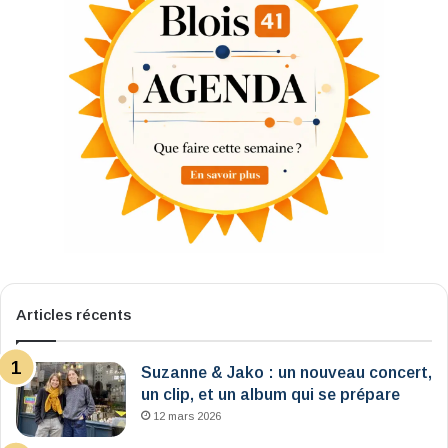
Articles récents
Suzanne & Jako : un nouveau concert,
un clip, et un album qui se prépare
12 mars 2026