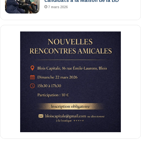
candidats à la Maison de la BD
7 mars 2026