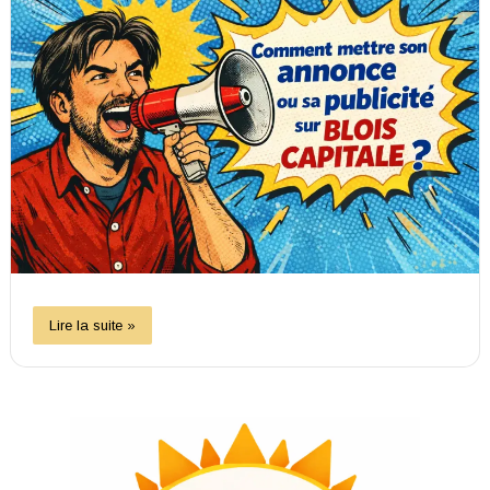
Lire la suite »