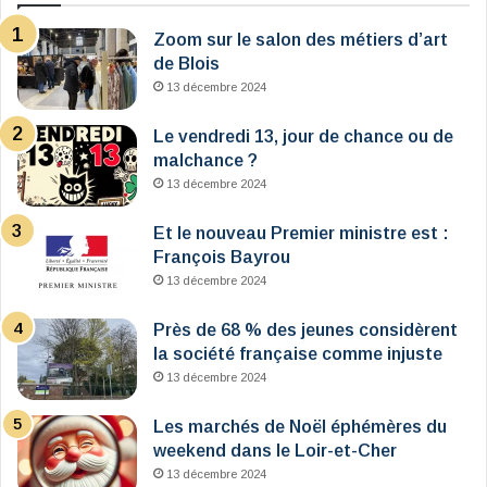
Zoom sur le salon des métiers d’art
de Blois
13 décembre 2024
Le vendredi 13, jour de chance ou de
malchance ?
13 décembre 2024
Et le nouveau Premier ministre est :
François Bayrou
13 décembre 2024
Près de 68 % des jeunes considèrent
la société française comme injuste
13 décembre 2024
Les marchés de Noël éphémères du
weekend dans le Loir-et-Cher
13 décembre 2024