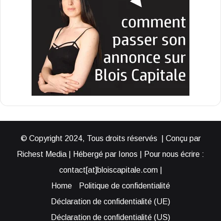
© Copyright 2024, Tous droits réservés | Conçu par
Richest Media | Hébergé par Ionos | Pour nous écrire :
contact[at]bloiscapitale.com |
Home
Politique de confidentialité
Déclaration de confidentialité (UE)
Déclaration de confidentialité (US)