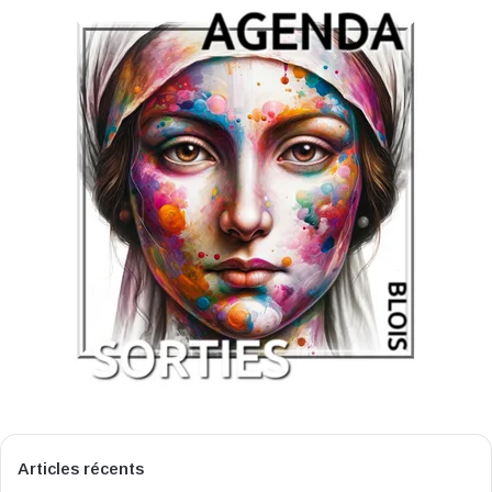
Articles récents