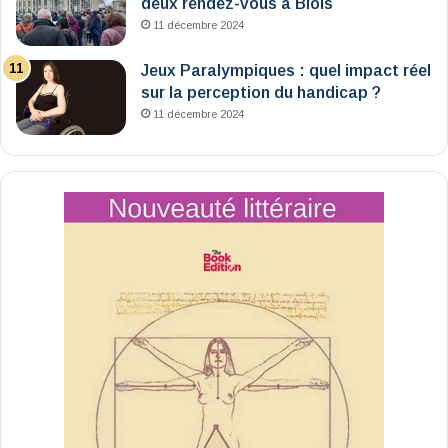
deux rendez-vous à Blois
11 décembre 2024
Jeux Paralympiques : quel impact réel
sur la perception du handicap ?
11 décembre 2024