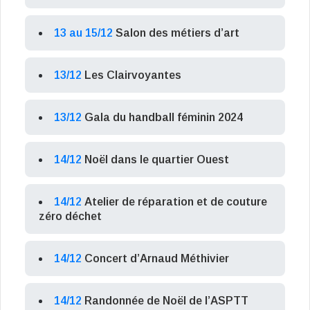
13 au 15/12
Salon des métiers d’art
13/12
Les Clairvoyantes
13/12
Gala du handball féminin 2024
14/12
Noël dans le quartier Ouest
14/12
Atelier de réparation et de couture
zéro déchet
14/12
Concert d’Arnaud Méthivier
14/12
Randonnée de Noël de l’ASPTT