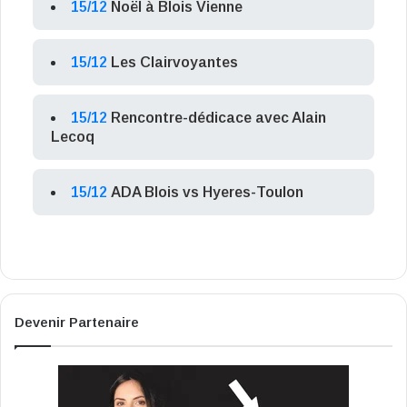
15/12
Noël à Blois Vienne
15/12
Les Clairvoyantes
15/12
Rencontre-dédicace avec Alain
Lecoq
15/12
ADA Blois vs Hyeres-Toulon
Devenir Partenaire