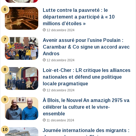
Lutte contre la pauvreté : le
département a participé à « 10
millions d’étoiles »
12 décembre 2024
Avenir assuré pour l’usine Poulain :
Carambar & Co signe un accord avec
Andros
12 décembre 2024
Loir-et-Cher : LR critique les alliances
nationales et défend une politique
locale pragmatique
12 décembre 2024
À Blois, le Nouvel An amazigh 2975 va
célébrer la culture et le vivre-
ensemble
11 décembre 2024
Journée internationale des migrants :