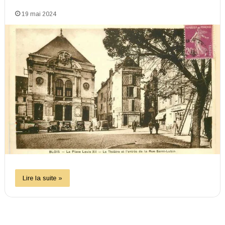
19 mai 2024
Lire la suite »