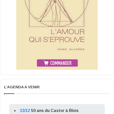
L’AGENDA A VENIR
13/12
50 ans du Castor à Blois