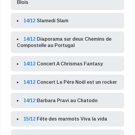
Blois
14/12
Slamedi Slam
14/12
Diaporama sur deux Chemins de
Compostelle au Portugal
14/12
Concert A Chrismas Fantasy
14/12
Concert Le Père Noël est un rocker
14/12
Barbara Pravi au Chatodo
15/12
Fête des marmots Viva la vida