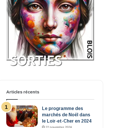
Articles récents
Le programme des
marchés de Noël dans
le Loir-et-Cher en 2024
22 novembre 2024