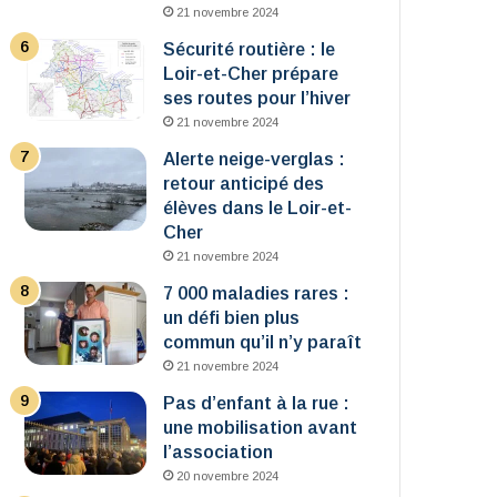
21 novembre 2024
Sécurité routière : le
Loir-et-Cher prépare
ses routes pour l’hiver
21 novembre 2024
Alerte neige-verglas :
retour anticipé des
élèves dans le Loir-et-
Cher
21 novembre 2024
7 000 maladies rares :
un défi bien plus
commun qu’il n’y paraît
21 novembre 2024
Pas d’enfant à la rue :
une mobilisation avant
l’association
20 novembre 2024