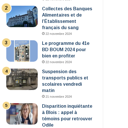
Collectes des Banques
Alimentaires et de
l’Établissement
français du sang
22 novembre 2024
Le programme du 41e
BD BOUM 2024 pour
bien en profiter
22 novembre 2024
Suspension des
transports publics et
scolaires vendredi
matin
21 novembre 2024
Disparition inquiétante
à Blois : appel à
témoins pour retrouver
Odile