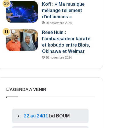
Kofi : « Ma musique
mélange tellement
d’influences »
20 novembre 2024
René Huin :
l’ambassadeur karaté
et kobudo entre Blois,
Okinawa et Weimar
20 novembre 2024
L’AGENDA A VENIR
22 au 24/11
bd BOUM