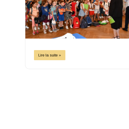
Lire la suite »