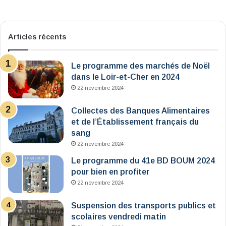
Articles récents
Le programme des marchés de Noël
dans le Loir-et-Cher en 2024
22 novembre 2024
Collectes des Banques Alimentaires
et de l’Établissement français du
sang
22 novembre 2024
Le programme du 41e BD BOUM 2024
pour bien en profiter
22 novembre 2024
Suspension des transports publics et
scolaires vendredi matin