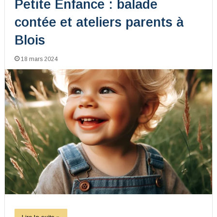
Petite Enfance : balade
contée et ateliers parents à
Blois
18 mars 2024