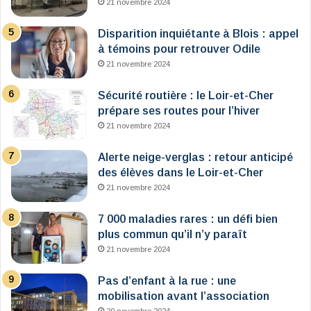
21 novembre 2024
Disparition inquiétante à Blois : appel
à témoins pour retrouver Odile
21 novembre 2024
Sécurité routière : le Loir-et-Cher
prépare ses routes pour l’hiver
21 novembre 2024
Alerte neige-verglas : retour anticipé
des élèves dans le Loir-et-Cher
21 novembre 2024
7 000 maladies rares : un défi bien
plus commun qu’il n’y paraît
21 novembre 2024
Pas d’enfant à la rue : une
mobilisation avant l’association