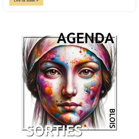
Lire la suite »