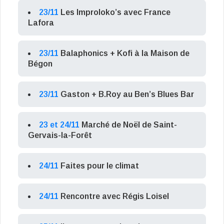
23/11
Les Improloko’s avec France
Lafora
23/11
Balaphonics + Kofi à la Maison de
Bégon
23/11
Gaston + B.Roy au Ben’s Blues Bar
23 et 24/11
Marché de Noël de Saint-
Gervais-la-Forêt
24/11
Faites pour le climat
24/11
Rencontre avec Régis Loisel