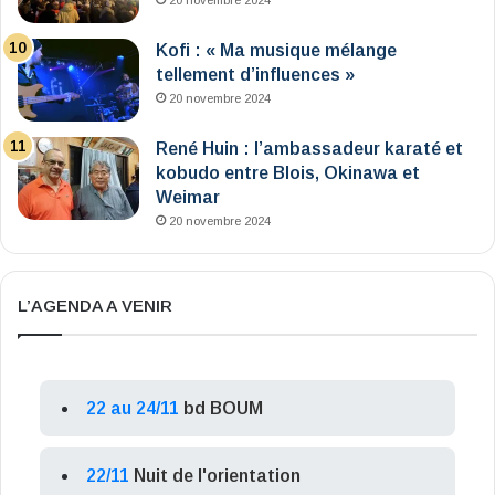
20 novembre 2024
Kofi : « Ma musique mélange
tellement d’influences »
20 novembre 2024
René Huin : l’ambassadeur karaté et
kobudo entre Blois, Okinawa et
Weimar
20 novembre 2024
L’AGENDA A VENIR
22 au 24/11
bd BOUM
22/11
Nuit de l'orientation