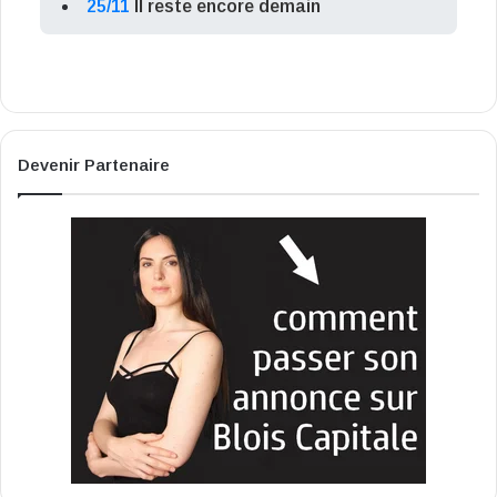
25/11
Il reste encore demain
Devenir Partenaire