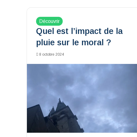
Découvrir
Quel est l’impact de la
pluie sur le moral ?
8 octobre 2024