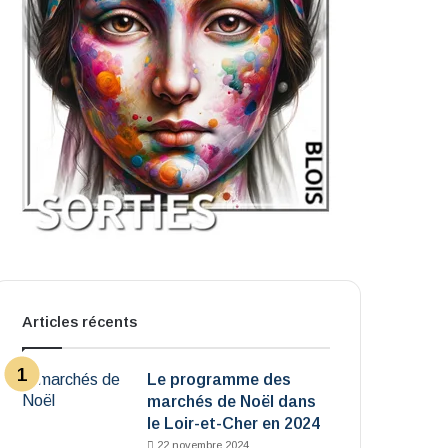
Articles récents
Le programme des
marchés de Noël dans
le Loir-et-Cher en 2024
22 novembre 2024