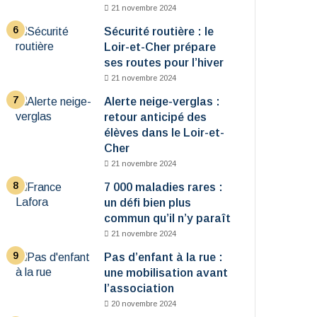
21 novembre 2024
Sécurité routière : le
Loir-et-Cher prépare
ses routes pour l’hiver
21 novembre 2024
Alerte neige-verglas :
retour anticipé des
élèves dans le Loir-et-
Cher
21 novembre 2024
7 000 maladies rares :
un défi bien plus
commun qu’il n’y paraît
21 novembre 2024
Pas d’enfant à la rue :
une mobilisation avant
l’association
20 novembre 2024