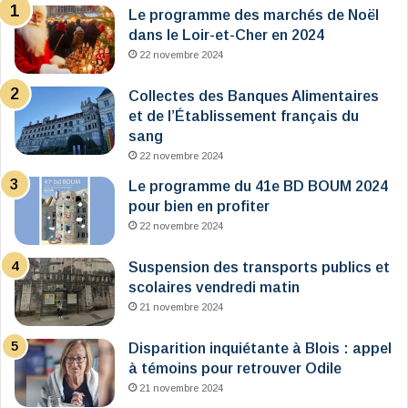
Le programme des marchés de Noël
dans le Loir-et-Cher en 2024
22 novembre 2024
Collectes des Banques Alimentaires
et de l’Établissement français du
sang
22 novembre 2024
Le programme du 41e BD BOUM 2024
pour bien en profiter
22 novembre 2024
Suspension des transports publics et
scolaires vendredi matin
21 novembre 2024
Disparition inquiétante à Blois : appel
à témoins pour retrouver Odile
21 novembre 2024