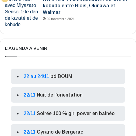
kobudo entre Blois, Okinawa et
Weimar
20 novembre 2024
L’AGENDA A VENIR
22 au 24/11
bd BOUM
22/11
Nuit de l'orientation
22/11
Soirée 100 % girl power en balnéo
22/11
Cyrano de Bergerac