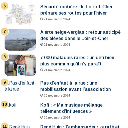
Sécurité routière : le Loir-et-Cher
prépare ses routes pour l’hiver
21 novembre 2024
Alerte neige-verglas : retour anticipé
des élèves dans le Loir-et-Cher
21 novembre 2024
7 000 maladies rares : un défi bien
plus commun qu’il n’y paraît
21 novembre 2024
Pas d’enfant à la rue : une
mobilisation avant l’association
20 novembre 2024
Kofi : « Ma musique mélange
tellement d’influences »
20 novembre 2024
René Huin : l’ambassadeur karaté et