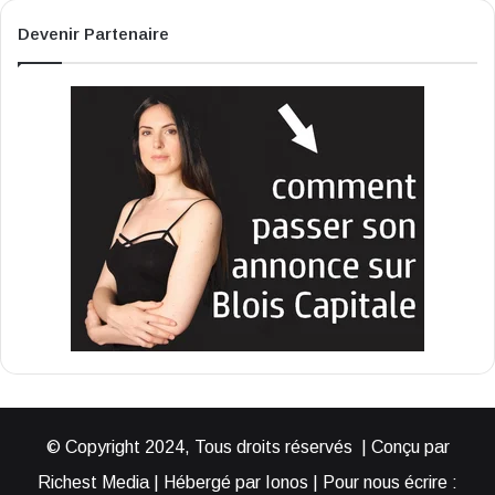
Devenir Partenaire
© Copyright 2024, Tous droits réservés | Conçu par
Richest Media | Hébergé par Ionos | Pour nous écrire :