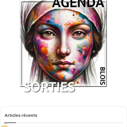
Articles récents