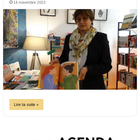
16 novembre 2023
Lire la suite »