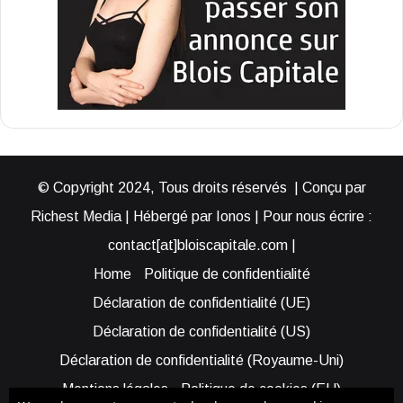
© Copyright 2024, Tous droits réservés | Conçu par
Richest Media | Hébergé par Ionos | Pour nous écrire :
contact[at]bloiscapitale.com |
Home
Politique de confidentialité
Déclaration de confidentialité (UE)
Déclaration de confidentialité (US)
Déclaration de confidentialité (Royaume-Uni)
Mentions légales
Politique de cookies (EU)