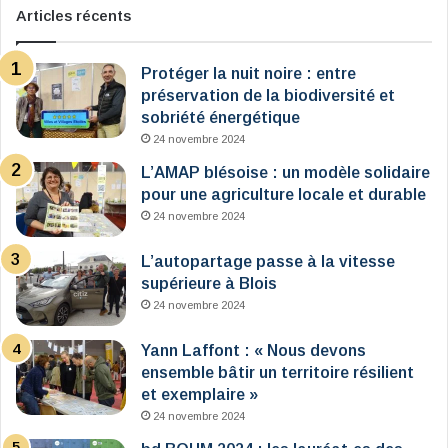
Articles récents
Protéger la nuit noire : entre
préservation de la biodiversité et
sobriété énergétique
24 novembre 2024
L’AMAP blésoise : un modèle solidaire
pour une agriculture locale et durable
24 novembre 2024
L’autopartage passe à la vitesse
supérieure à Blois
24 novembre 2024
Yann Laffont : « Nous devons
ensemble bâtir un territoire résilient
et exemplaire »
24 novembre 2024