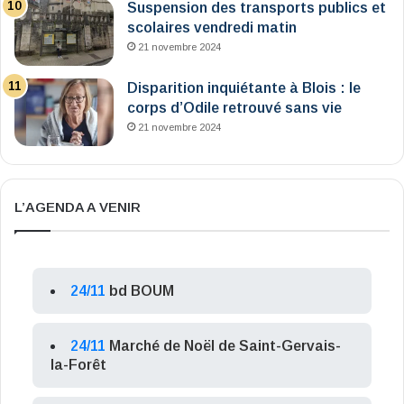
Suspension des transports publics et
scolaires vendredi matin
21 novembre 2024
Disparition inquiétante à Blois : le
corps d’Odile retrouvé sans vie
21 novembre 2024
L’AGENDA A VENIR
24/11
bd BOUM
24/11
Marché de Noël de Saint-Gervais-
la-Forêt