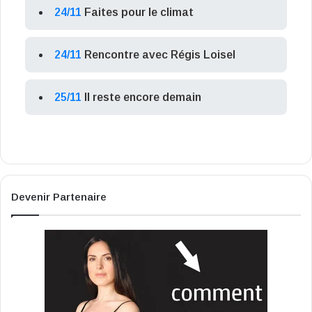
24/11
Faites pour le climat
24/11
Rencontre avec Régis Loisel
25/11
Il reste encore demain
Devenir Partenaire