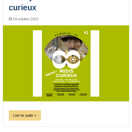
curieux
24 octobre 2023
Lire la suite »