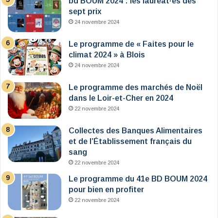
bd BOUM 2024 : les lauréat·es des
sept prix
24 novembre 2024
Le programme de « Faites pour le
climat 2024 » à Blois
24 novembre 2024
Le programme des marchés de Noël
dans le Loir-et-Cher en 2024
22 novembre 2024
Collectes des Banques Alimentaires
et de l’Établissement français du
sang
22 novembre 2024
Le programme du 41e BD BOUM 2024
pour bien en profiter
22 novembre 2024