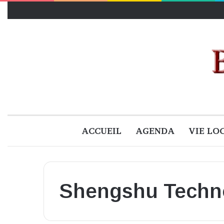
ACCUEIL
AGENDA
VIE LO
Shengshu Techn