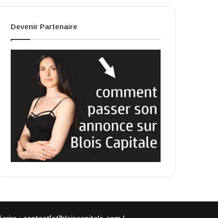
Devenir Partenaire