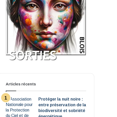
Articles récents
Protéger la nuit noire :
entre préservation de la
biodiversité et sobriété
énergétique