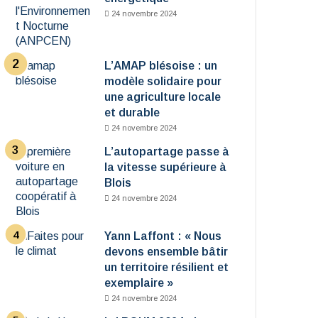
24 novembre 2024
L’AMAP blésoise : un
modèle solidaire pour
une agriculture locale
et durable
24 novembre 2024
L’autopartage passe à
la vitesse supérieure à
Blois
24 novembre 2024
Yann Laffont : « Nous
devons ensemble bâtir
un territoire résilient et
exemplaire »
24 novembre 2024