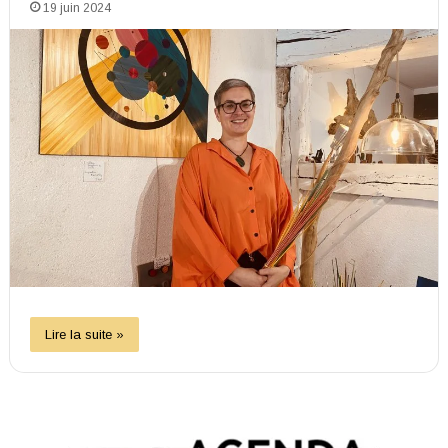
19 juin 2024
Lire la suite »