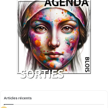
Articles récents