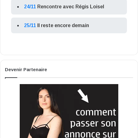
24/11
Rencontre avec Régis Loisel
25/11
Il reste encore demain
Devenir Partenaire