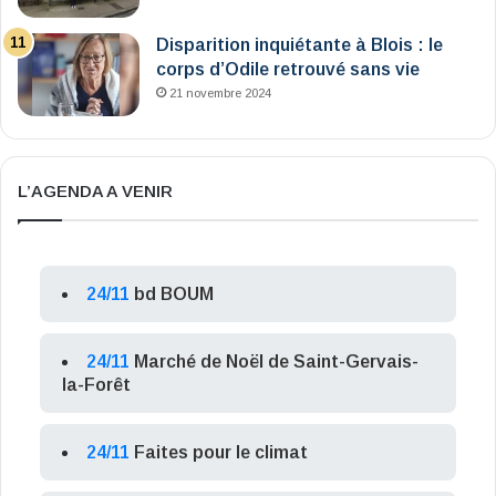
Disparition inquiétante à Blois : le
corps d’Odile retrouvé sans vie
21 novembre 2024
L’AGENDA A VENIR
24/11
bd BOUM
24/11
Marché de Noël de Saint-Gervais-
la-Forêt
24/11
Faites pour le climat