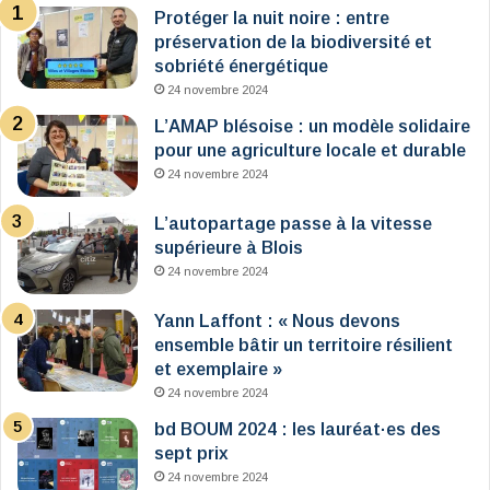
Protéger la nuit noire : entre
préservation de la biodiversité et
sobriété énergétique
24 novembre 2024
L’AMAP blésoise : un modèle solidaire
pour une agriculture locale et durable
24 novembre 2024
L’autopartage passe à la vitesse
supérieure à Blois
24 novembre 2024
Yann Laffont : « Nous devons
ensemble bâtir un territoire résilient
et exemplaire »
24 novembre 2024
bd BOUM 2024 : les lauréat·es des
sept prix
24 novembre 2024