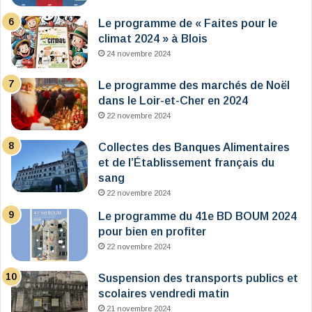
Le programme de « Faites pour le
climat 2024 » à Blois
24 novembre 2024
Le programme des marchés de Noël
dans le Loir-et-Cher en 2024
22 novembre 2024
Collectes des Banques Alimentaires
et de l’Établissement français du
sang
22 novembre 2024
Le programme du 41e BD BOUM 2024
pour bien en profiter
22 novembre 2024
Suspension des transports publics et
scolaires vendredi matin
21 novembre 2024