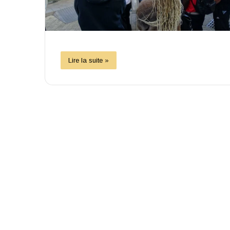
Lire la suite »