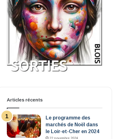
Articles récents
Le programme des
marchés de Noël dans
le Loir-et-Cher en 2024
22 novembre 2024