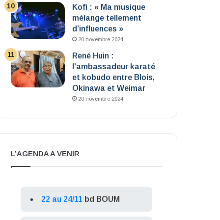
Kofi : « Ma musique
mélange tellement
d’influences »
20 novembre 2024
René Huin :
l’ambassadeur karaté
et kobudo entre Blois,
Okinawa et Weimar
20 novembre 2024
L’AGENDA A VENIR
22 au 24/11
bd BOUM