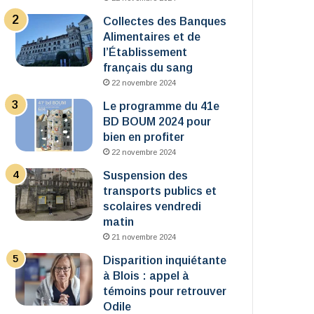
Collectes des Banques
Alimentaires et de
l’Établissement
français du sang
22 novembre 2024
Le programme du 41e
BD BOUM 2024 pour
bien en profiter
22 novembre 2024
Suspension des
transports publics et
scolaires vendredi
matin
21 novembre 2024
Disparition inquiétante
à Blois : appel à
témoins pour retrouver
Odile