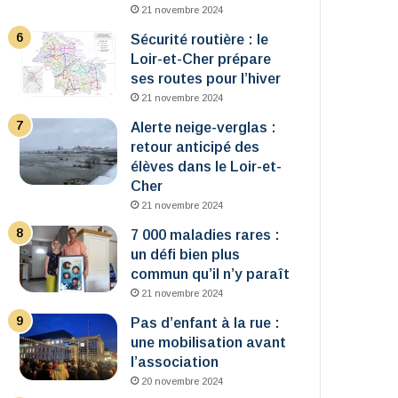
21 novembre 2024
Sécurité routière : le
Loir-et-Cher prépare
ses routes pour l’hiver
21 novembre 2024
Alerte neige-verglas :
retour anticipé des
élèves dans le Loir-et-
Cher
21 novembre 2024
7 000 maladies rares :
un défi bien plus
commun qu’il n’y paraît
21 novembre 2024
Pas d’enfant à la rue :
une mobilisation avant
l’association
20 novembre 2024