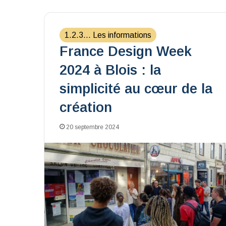
1.2.3... Les informations
France Design Week
2024 à Blois : la
simplicité au cœur de la
création
20 septembre 2024