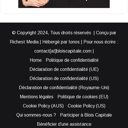
© Copyright 2024, Tous droits réservés | Conçu par
Richest Media | Hébergé par Ionos | Pour nous écrire :
contact[at]bloiscapitale.com |
Home
Politique de confidentialité
Déclaration de confidentialité (UE)
Déclaration de confidentialité (US)
Déclaration de confidentialité (Royaume-Uni)
Mentions légales
Politique de cookies (EU)
Cookie Policy (AUS)
Cookie Policy (US)
Qui sommes-nous ?
Participer à Blois Capitale
Bénéficier d’une assistance