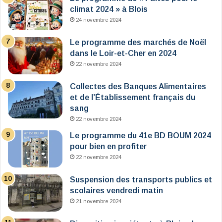
climat 2024 » à Blois
24 novembre 2024
Le programme des marchés de Noël
dans le Loir-et-Cher en 2024
22 novembre 2024
Collectes des Banques Alimentaires
et de l’Établissement français du
sang
22 novembre 2024
Le programme du 41e BD BOUM 2024
pour bien en profiter
22 novembre 2024
Suspension des transports publics et
scolaires vendredi matin
21 novembre 2024