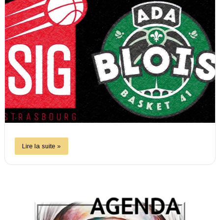
Lire la suite »