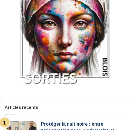
Articles récents
Protéger la nuit noire : entre