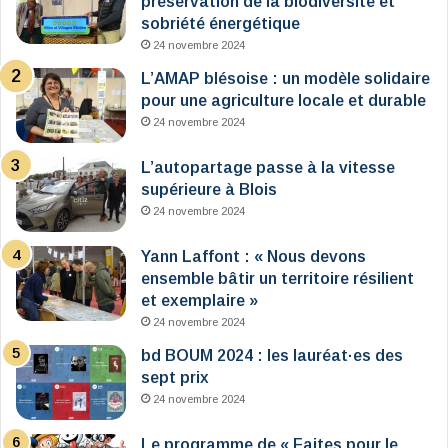
préservation de la biodiversité et
sobriété énergétique
24 novembre 2024
L’AMAP blésoise : un modèle solidaire
pour une agriculture locale et durable
24 novembre 2024
L’autopartage passe à la vitesse
supérieure à Blois
24 novembre 2024
Yann Laffont : « Nous devons
ensemble bâtir un territoire résilient
et exemplaire »
24 novembre 2024
bd BOUM 2024 : les lauréat·es des
sept prix
24 novembre 2024
Le programme de « Faites pour le