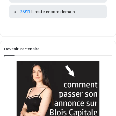
25/11
Il reste encore demain
Devenir Partenaire