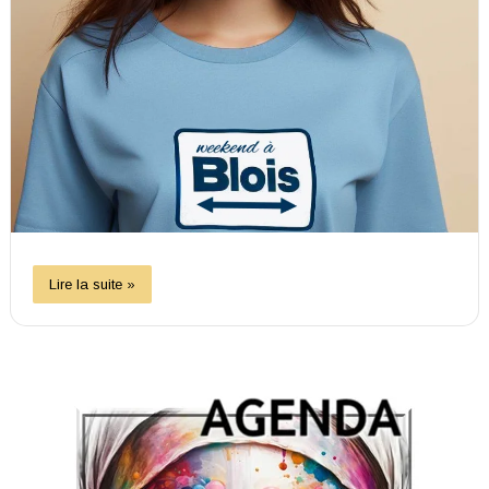
Lire la suite »