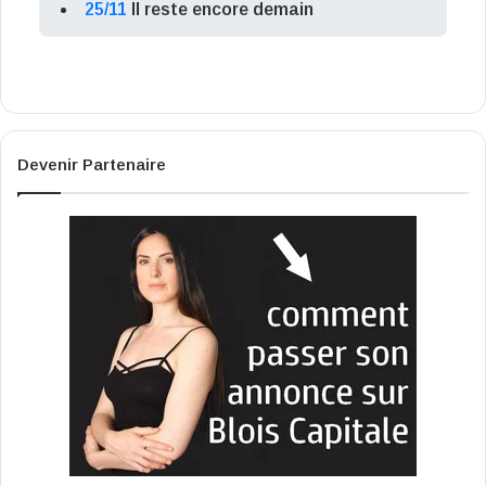
25/11
Il reste encore demain
Devenir Partenaire