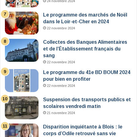
24 novembre 2024
Le programme des marchés de Noël
dans le Loir-et-Cher en 2024
22 novembre 2024
Collectes des Banques Alimentaires
et de l’Établissement français du
sang
22 novembre 2024
Le programme du 41e BD BOUM 2024
pour bien en profiter
22 novembre 2024
Suspension des transports publics et
scolaires vendredi matin
21 novembre 2024
Disparition inquiétante à Blois : le
corps d’Odile retrouvé sans vie