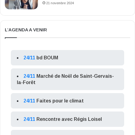
21 novembre 2024
L’AGENDA A VENIR
24/11
bd BOUM
24/11
Marché de Noël de Saint-Gervais-
la-Forêt
24/11
Faites pour le climat
24/11
Rencontre avec Régis Loisel