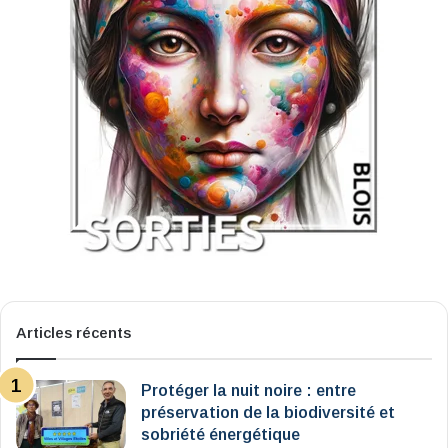
Articles récents
Protéger la nuit noire : entre
préservation de la biodiversité et
sobriété énergétique