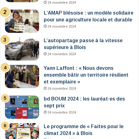
24 novembre 2024
L’AMAP blésoise : un modèle solidaire
pour une agriculture locale et durable
24 novembre 2024
L’autopartage passe à la vitesse
supérieure à Blois
24 novembre 2024
Yann Laffont : « Nous devons
ensemble bâtir un territoire résilient
et exemplaire »
24 novembre 2024
bd BOUM 2024 : les lauréat·es des
sept prix
24 novembre 2024
Le programme de « Faites pour le
climat 2024 » à Blois