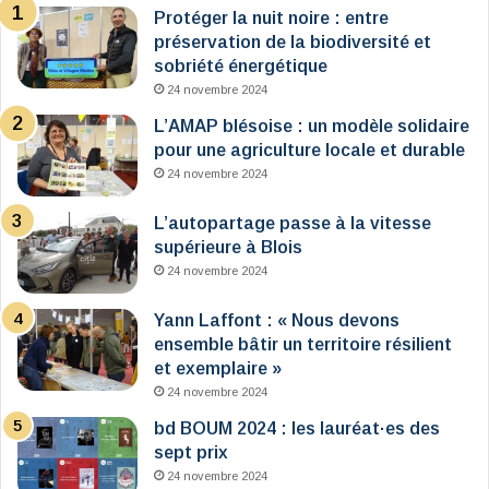
Protéger la nuit noire : entre
préservation de la biodiversité et
sobriété énergétique
24 novembre 2024
L’AMAP blésoise : un modèle solidaire
pour une agriculture locale et durable
24 novembre 2024
L’autopartage passe à la vitesse
supérieure à Blois
24 novembre 2024
Yann Laffont : « Nous devons
ensemble bâtir un territoire résilient
et exemplaire »
24 novembre 2024
bd BOUM 2024 : les lauréat·es des
sept prix
24 novembre 2024