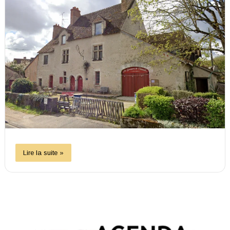
Lire la suite »