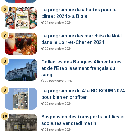
Le programme de « Faites pour le
climat 2024 » à Blois
24 novembre 2024
Le programme des marchés de Noël
dans le Loir-et-Cher en 2024
22 novembre 2024
Collectes des Banques Alimentaires
et de l’Établissement français du
sang
22 novembre 2024
Le programme du 41e BD BOUM 2024
pour bien en profiter
22 novembre 2024
Suspension des transports publics et
scolaires vendredi matin
21 novembre 2024