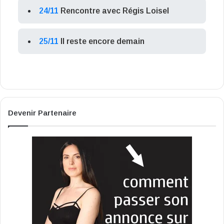
24/11
Rencontre avec Régis Loisel
25/11
Il reste encore demain
Devenir Partenaire