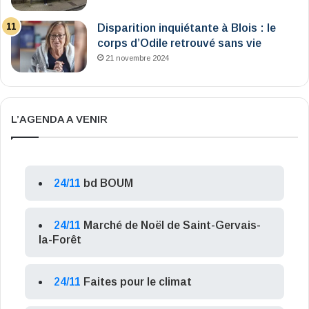
Disparition inquiétante à Blois : le
corps d’Odile retrouvé sans vie
21 novembre 2024
L’AGENDA A VENIR
24/11
bd BOUM
24/11
Marché de Noël de Saint-Gervais-
la-Forêt
24/11
Faites pour le climat