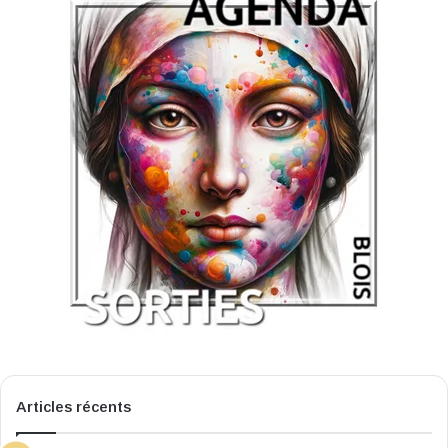
Articles récents