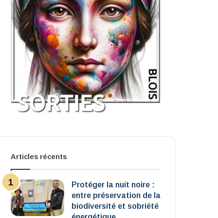
Articles récents
Protéger la nuit noire :
entre préservation de la
biodiversité et sobriété
énergétique