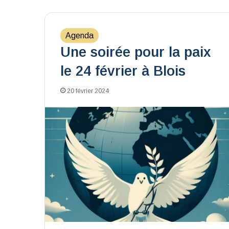
Agenda
Une soirée pour la paix
le 24 février à Blois
20 février 2024