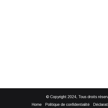
© Copyright 2024, Tous droits réserv
Home
Politique de confidentialité
Déclarati