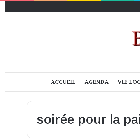
ACCUEIL
AGENDA
VIE LO
soirée pour la pa