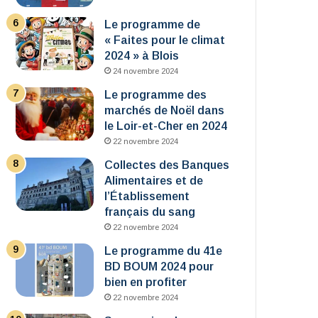
Le programme de
« Faites pour le climat
2024 » à Blois
24 novembre 2024
Le programme des
marchés de Noël dans
le Loir-et-Cher en 2024
22 novembre 2024
Collectes des Banques
Alimentaires et de
l’Établissement
français du sang
22 novembre 2024
Le programme du 41e
BD BOUM 2024 pour
bien en profiter
22 novembre 2024