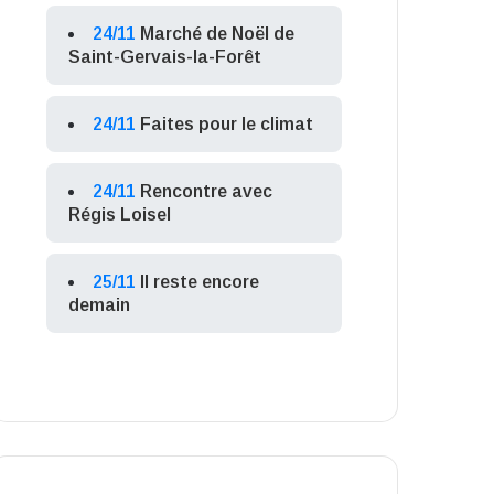
24/11
Marché de Noël de
Saint-Gervais-la-Forêt
24/11
Faites pour le climat
24/11
Rencontre avec
Régis Loisel
25/11
Il reste encore
demain