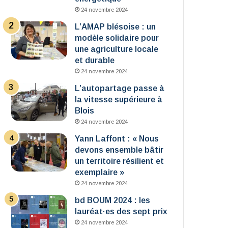
24 novembre 2024
L’AMAP blésoise : un
modèle solidaire pour
une agriculture locale
et durable
24 novembre 2024
L’autopartage passe à
la vitesse supérieure à
Blois
24 novembre 2024
Yann Laffont : « Nous
devons ensemble bâtir
un territoire résilient et
exemplaire »
24 novembre 2024
bd BOUM 2024 : les
lauréat·es des sept prix
24 novembre 2024