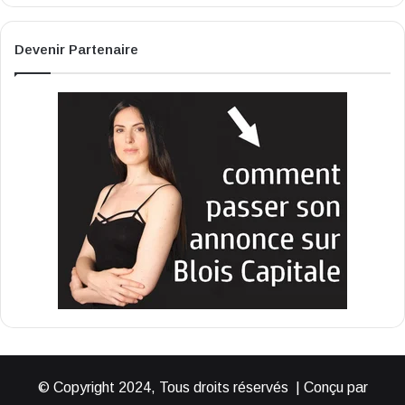
Devenir Partenaire
© Copyright 2024, Tous droits réservés | Conçu par