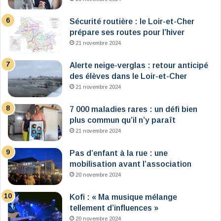
Sécurité routière : le Loir-et-Cher
prépare ses routes pour l’hiver
21 novembre 2024
Alerte neige-verglas : retour anticipé
des élèves dans le Loir-et-Cher
21 novembre 2024
7 000 maladies rares : un défi bien
plus commun qu’il n’y paraît
21 novembre 2024
Pas d’enfant à la rue : une
mobilisation avant l’association
20 novembre 2024
Kofi : « Ma musique mélange
tellement d’influences »
20 novembre 2024