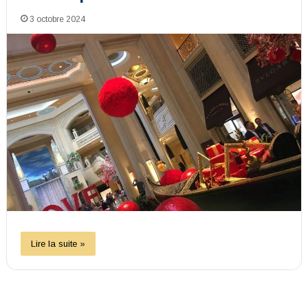
3 octobre 2024
Lire la suite »