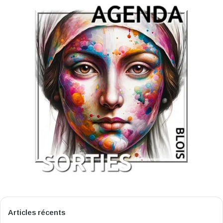
Articles récents