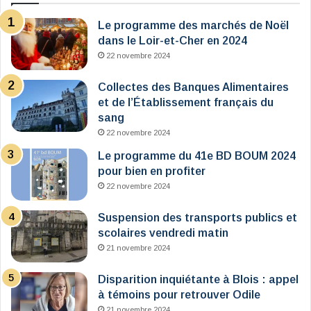
Le programme des marchés de Noël
dans le Loir-et-Cher en 2024
22 novembre 2024
Collectes des Banques Alimentaires
et de l’Établissement français du
sang
22 novembre 2024
Le programme du 41e BD BOUM 2024
pour bien en profiter
22 novembre 2024
Suspension des transports publics et
scolaires vendredi matin
21 novembre 2024
Disparition inquiétante à Blois : appel
à témoins pour retrouver Odile
21 novembre 2024