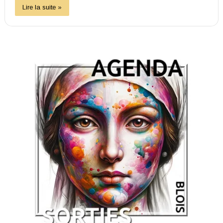
Lire la suite »