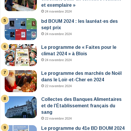
et exemplaire »
24 novembre 2024
bd BOUM 2024 : les lauréat·es des
sept prix
24 novembre 2024
Le programme de « Faites pour le
climat 2024 » à Blois
24 novembre 2024
Le programme des marchés de Noël
dans le Loir-et-Cher en 2024
22 novembre 2024
Collectes des Banques Alimentaires
et de l’Établissement français du
sang
22 novembre 2024
Le programme du 41e BD BOUM 2024