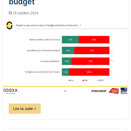
budget
29 octobre 2024
Lire la suite »