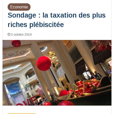
Economie
Sondage : la taxation des plus
riches plébiscitée
3 octobre 2024