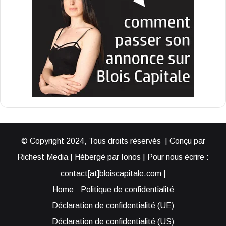
© Copyright 2024, Tous droits réservés | Conçu par
Richest Media | Hébergé par Ionos | Pour nous écrire :
contact[at]bloiscapitale.com |
Home
Politique de confidentialité
Déclaration de confidentialité (UE)
Déclaration de confidentialité (US)