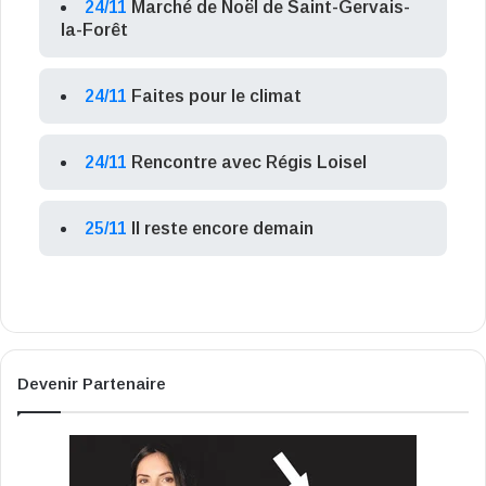
24/11
Marché de Noël de Saint-Gervais-
la-Forêt
24/11
Faites pour le climat
24/11
Rencontre avec Régis Loisel
25/11
Il reste encore demain
Devenir Partenaire