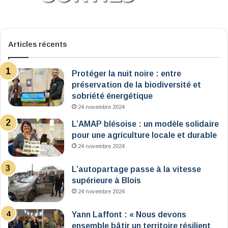
Articles récents
Protéger la nuit noire : entre
préservation de la biodiversité et
sobriété énergétique
24 novembre 2024
L’AMAP blésoise : un modèle solidaire
pour une agriculture locale et durable
24 novembre 2024
L’autopartage passe à la vitesse
supérieure à Blois
24 novembre 2024
Yann Laffont : « Nous devons
ensemble bâtir un territoire résilient