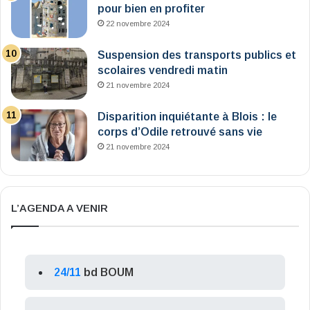
pour bien en profiter
22 novembre 2024
Suspension des transports publics et
scolaires vendredi matin
21 novembre 2024
Disparition inquiétante à Blois : le
corps d’Odile retrouvé sans vie
21 novembre 2024
L’AGENDA A VENIR
24/11
bd BOUM