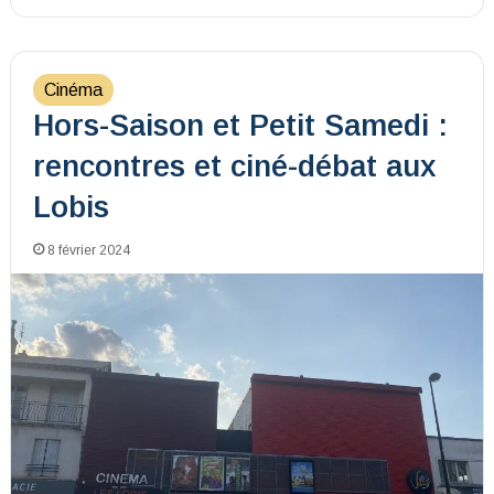
Cinéma
Hors-Saison et Petit Samedi :
rencontres et ciné-débat aux
Lobis
8 février 2024