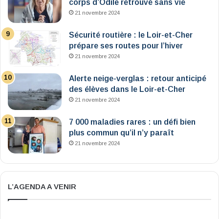
corps d’Odile retrouvé sans vie
21 novembre 2024
Sécurité routière : le Loir-et-Cher
prépare ses routes pour l’hiver
21 novembre 2024
Alerte neige-verglas : retour anticipé
des élèves dans le Loir-et-Cher
21 novembre 2024
7 000 maladies rares : un défi bien
plus commun qu’il n’y paraît
21 novembre 2024
L’AGENDA A VENIR