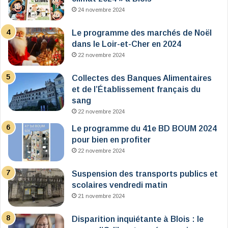
24 novembre 2024
Le programme des marchés de Noël
dans le Loir-et-Cher en 2024
22 novembre 2024
Collectes des Banques Alimentaires
et de l’Établissement français du
sang
22 novembre 2024
Le programme du 41e BD BOUM 2024
pour bien en profiter
22 novembre 2024
Suspension des transports publics et
scolaires vendredi matin
21 novembre 2024
Disparition inquiétante à Blois : le