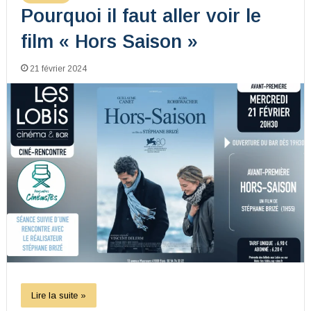
Pourquoi il faut aller voir le
film « Hors Saison »
21 février 2024
Lire la suite »