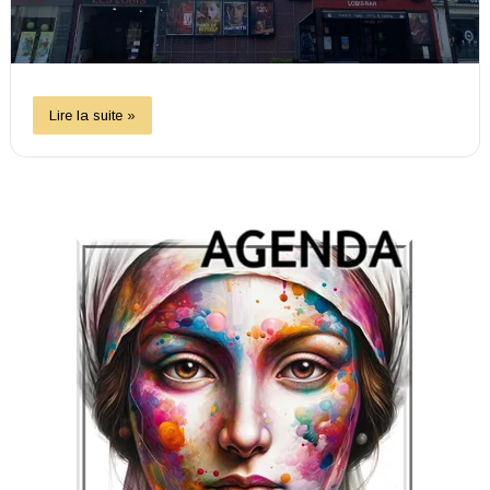
Lire la suite »