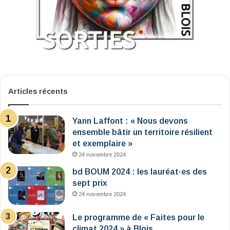
Articles récents
Yann Laffont : « Nous devons
ensemble bâtir un territoire résilient
et exemplaire »
24 novembre 2024
bd BOUM 2024 : les lauréat·es des
sept prix
24 novembre 2024
Le programme de « Faites pour le
climat 2024 » à Blois