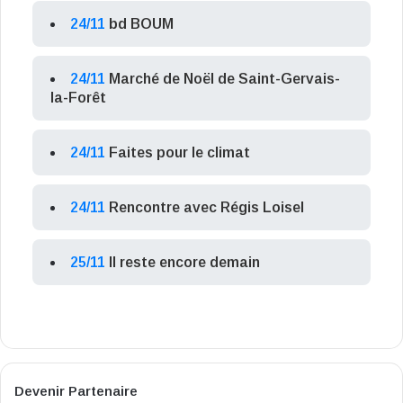
24/11
bd BOUM
24/11
Marché de Noël de Saint-Gervais-
la-Forêt
24/11
Faites pour le climat
24/11
Rencontre avec Régis Loisel
25/11
Il reste encore demain
Devenir Partenaire