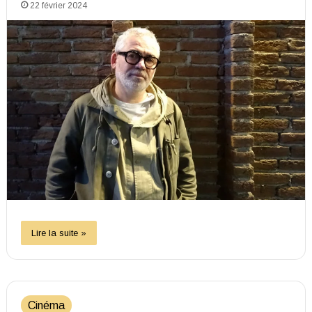
22 février 2024
Lire la suite »
Cinéma