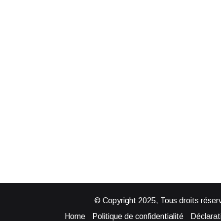
© Copyright 2025, Tous droits réserv
Home
Politique de confidentialité
Déclarati