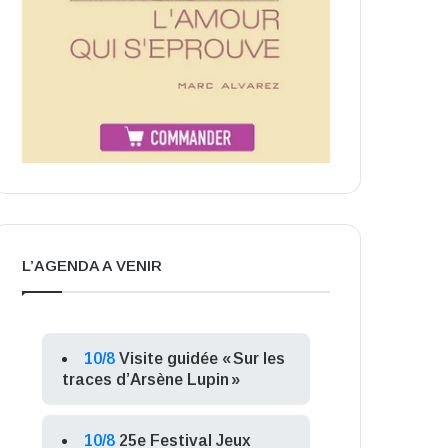
L’AGENDA A VENIR
10/8
Visite guidée « Sur les
traces d’Arsène Lupin »
10/8
25e Festival Jeux