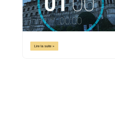
Lire la suite »