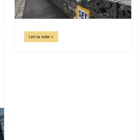
Lire la suite »