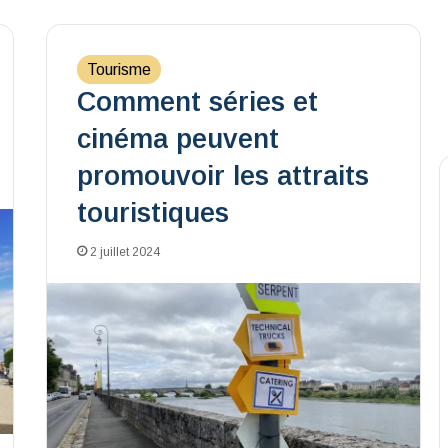
Tourisme
Comment séries et
cinéma peuvent
promouvoir les attraits
touristiques
2 juillet 2024