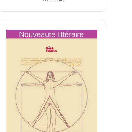
2 août 2025