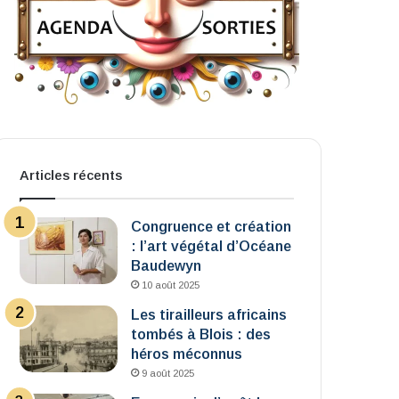
Articles récents
Congruence et création
: l’art végétal d’Océane
Baudewyn
10 août 2025
Les tirailleurs africains
tombés à Blois : des
héros méconnus
9 août 2025