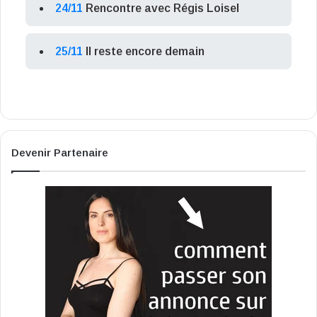
24/11
Rencontre avec Régis Loisel
25/11
Il reste encore demain
Devenir Partenaire