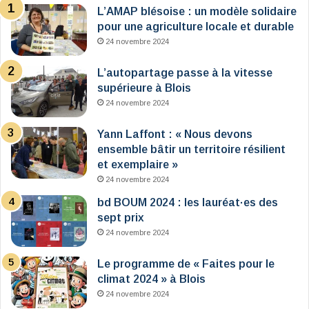
L’AMAP blésoise : un modèle solidaire
pour une agriculture locale et durable
24 novembre 2024
L’autopartage passe à la vitesse
supérieure à Blois
24 novembre 2024
Yann Laffont : « Nous devons
ensemble bâtir un territoire résilient
et exemplaire »
24 novembre 2024
bd BOUM 2024 : les lauréat·es des
sept prix
24 novembre 2024
Le programme de « Faites pour le
climat 2024 » à Blois
24 novembre 2024