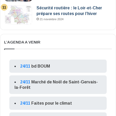
Sécurité routière : le Loir-et-Cher
prépare ses routes pour l’hiver
21 novembre 2024
L’AGENDA A VENIR
24/11
bd BOUM
24/11
Marché de Noël de Saint-Gervais-
la-Forêt
24/11
Faites pour le climat