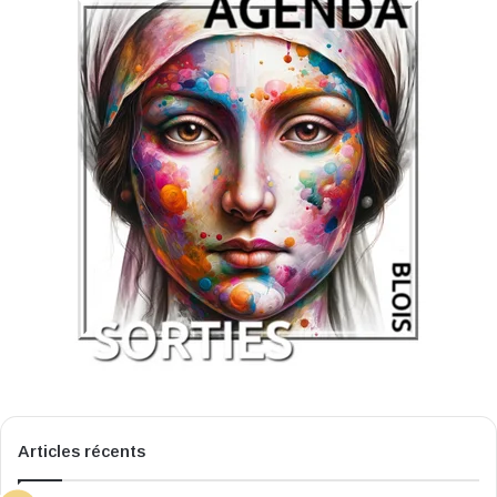
Articles récents