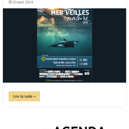
30 avril 2024
Lire la suite »