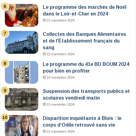
Le programme des marchés de Noël
dans le Loir-et-Cher en 2024
22 novembre 2024
Collectes des Banques Alimentaires
et de l’Établissement français du
sang
22 novembre 2024
Le programme du 41e BD BOUM 2024
pour bien en profiter
22 novembre 2024
Suspension des transports publics et
scolaires vendredi matin
21 novembre 2024
Disparition inquiétante à Blois : le
corps d’Odile retrouvé sans vie
21 novembre 2024