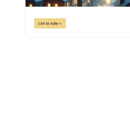
Lire la suite »