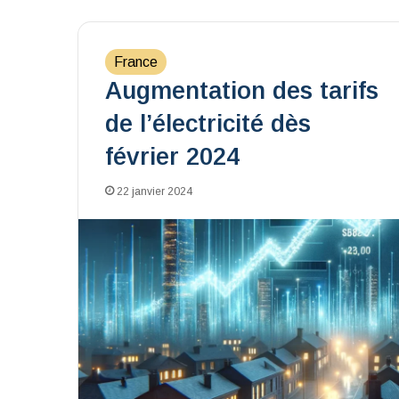
France
Augmentation des tarifs
de l’électricité dès
février 2024
22 janvier 2024