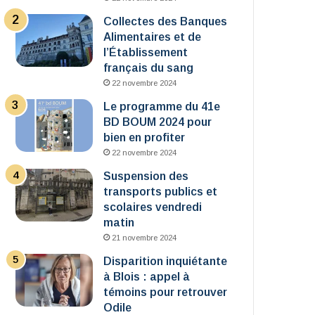
Collectes des Banques
Alimentaires et de
l’Établissement
français du sang
22 novembre 2024
Le programme du 41e
BD BOUM 2024 pour
bien en profiter
22 novembre 2024
Suspension des
transports publics et
scolaires vendredi
matin
21 novembre 2024
Disparition inquiétante
à Blois : appel à
témoins pour retrouver
Odile