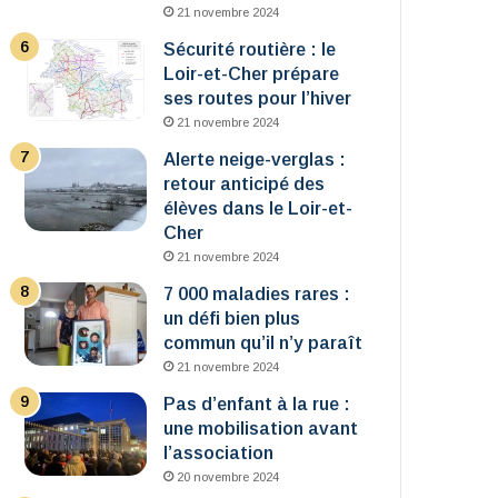
21 novembre 2024
Sécurité routière : le
Loir-et-Cher prépare
ses routes pour l’hiver
21 novembre 2024
Alerte neige-verglas :
retour anticipé des
élèves dans le Loir-et-
Cher
21 novembre 2024
7 000 maladies rares :
un défi bien plus
commun qu’il n’y paraît
21 novembre 2024
Pas d’enfant à la rue :
une mobilisation avant
l’association
20 novembre 2024