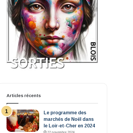
Articles récents
Le programme des
marchés de Noël dans
le Loir-et-Cher en 2024
22 novembre 2024