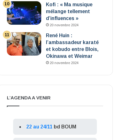
Kofi : « Ma musique
mélange tellement
d’influences »
20 novembre 2024
René Huin :
l’ambassadeur karaté
et kobudo entre Blois,
Okinawa et Weimar
20 novembre 2024
L’AGENDA A VENIR
22 au 24/11
bd BOUM