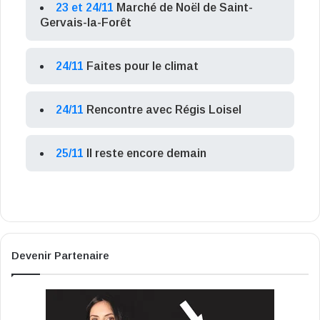
23 et 24/11
Marché de Noël de Saint-
Gervais-la-Forêt
24/11
Faites pour le climat
24/11
Rencontre avec Régis Loisel
25/11
Il reste encore demain
Devenir Partenaire