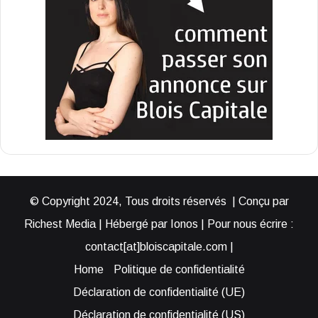
© Copyright 2024, Tous droits réservés | Conçu par
Richest Media | Hébergé par Ionos | Pour nous écrire :
contact[at]bloiscapitale.com |
Home
Politique de confidentialité
Déclaration de confidentialité (UE)
Déclaration de confidentialité (US)