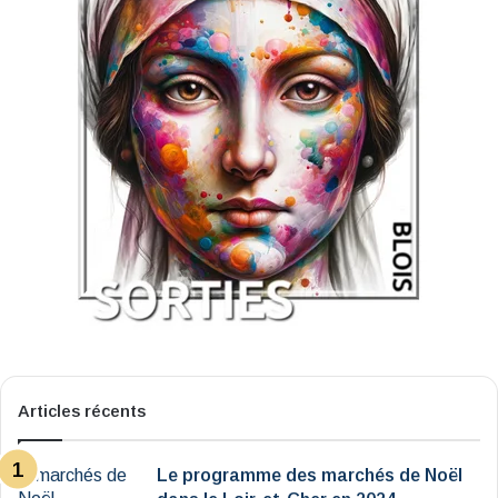
Articles récents
Le programme des marchés de Noël