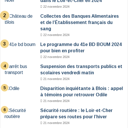
dans le Loir-et-Cher en 2024
22 novembre 2024
Collectes des Banques Alimentaires
et de l’Établissement français du
sang
22 novembre 2024
Le programme du 41e BD BOUM 2024
pour bien en profiter
22 novembre 2024
Suspension des transports publics et
scolaires vendredi matin
21 novembre 2024
Disparition inquiétante à Blois : appel
à témoins pour retrouver Odile
21 novembre 2024
Sécurité routière : le Loir-et-Cher
prépare ses routes pour l’hiver
21 novembre 2024