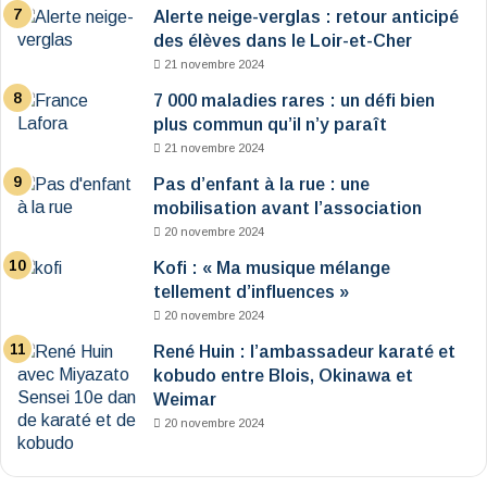
Alerte neige-verglas : retour anticipé
des élèves dans le Loir-et-Cher
21 novembre 2024
7 000 maladies rares : un défi bien
plus commun qu’il n’y paraît
21 novembre 2024
Pas d’enfant à la rue : une
mobilisation avant l’association
20 novembre 2024
Kofi : « Ma musique mélange
tellement d’influences »
20 novembre 2024
René Huin : l’ambassadeur karaté et
kobudo entre Blois, Okinawa et
Weimar
20 novembre 2024