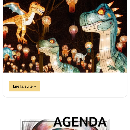
Lire la suite »