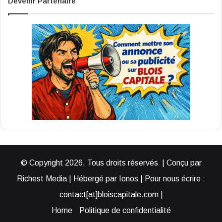
Devenir Partenaire
© Copyright 2026, Tous droits réservés | Conçu par
Richest Media | Hébergé par Ionos | Pour nous écrire :
contact[at]bloiscapitale.com |
Home
Politique de confidentialité