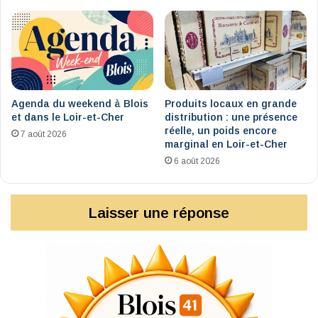
Agenda du weekend à Blois
Produits locaux en grande
et dans le Loir-et-Cher
distribution : une présence
réelle, un poids encore
7 août 2026
marginal en Loir-et-Cher
6 août 2026
Laisser une réponse