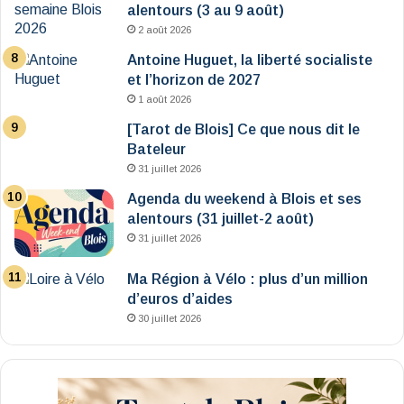
alentours (3 au 9 août)
2 août 2026
Antoine Huguet, la liberté socialiste
et l’horizon de 2027
1 août 2026
[Tarot de Blois] Ce que nous dit le
Bateleur
31 juillet 2026
Agenda du weekend à Blois et ses
alentours (31 juillet-2 août)
31 juillet 2026
Ma Région à Vélo : plus d’un million
d’euros d’aides
30 juillet 2026