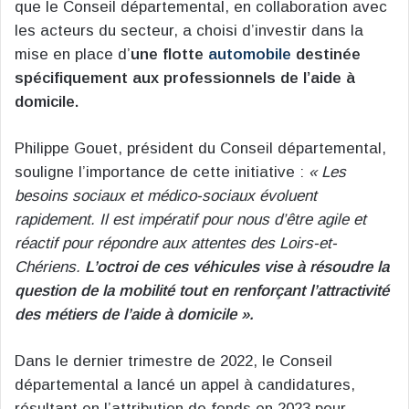
que le Conseil départemental, en collaboration avec
les acteurs du secteur, a choisi d’investir dans la
mise en place d’
une flotte
automobile
destinée
spécifiquement aux professionnels de l’aide à
domicile.
Philippe Gouet, président du Conseil départemental,
souligne l’importance de cette initiative :
« Les
besoins sociaux et médico-sociaux évoluent
rapidement. Il est impératif pour nous d’être agile et
réactif pour répondre aux attentes des Loirs-et-
Chériens.
L’octroi de ces véhicules vise à résoudre la
question de la mobilité tout en renforçant l’attractivité
des métiers de l’aide à domicile ».
Dans le dernier trimestre de 2022, le Conseil
départemental a lancé un appel à candidatures,
résultant en l’attribution de fonds en 2023 pour