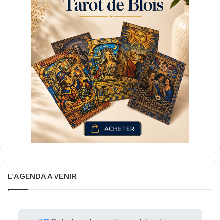
L’AGENDA A VENIR