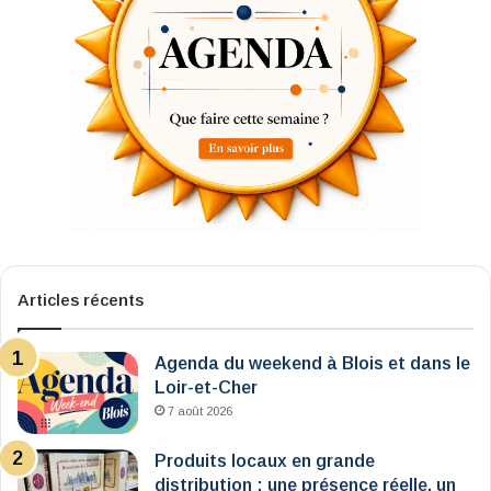
Articles récents
Agenda du weekend à Blois et dans le
Loir-et-Cher
7 août 2026
Produits locaux en grande
distribution : une présence réelle, un