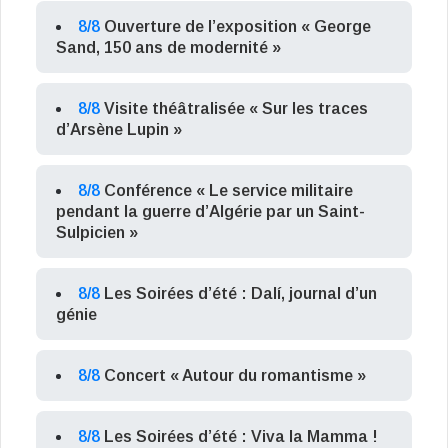
8/8
Ouverture de l’exposition « George
Sand, 150 ans de modernité »
8/8
Visite théâtralisée « Sur les traces
d’Arsène Lupin »
8/8
Conférence « Le service militaire
pendant la guerre d’Algérie par un Saint-
Sulpicien »
8/8
Les Soirées d’été : Dalí, journal d’un
génie
8/8
Concert « Autour du romantisme »
8/8
Les Soirées d’été : Viva la Mamma !