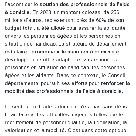
l’accent sur le
soutien des professionnels de l’aide
à domicile
. En 2023, un montant colossal de 256
millions d’euros, représentant près de 60% de son
budget total, a été alloué pour assurer la solidarité
envers les personnes âgées et les personnes en
situation de handicap. La stratégie du département
est claire :
promouvoir le maintien à domicile
et
développer une offre adaptée et vaste pour les
personnes en situation de handicap, les personnes
âgées et les aidants. Dans ce contexte, le Conseil
départemental poursuit ses efforts pour
renforcer la
mobilité des professionnels de l’aide à domicile.
Le secteur de l’aide à domicile n’est pas sans défis.
Il fait face à des difficultés majeures telles que le
recrutement de personnel qualifié, la fidélisation, la
valorisation et la mobilité. C’est dans cette optique