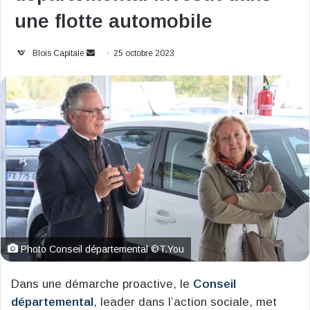
une flotte automobile
Envoyer
Blois Capitale
25 octobre 2023
un
courriel
Photo Conseil départemental ©T.You
Dans une démarche proactive, le
Conseil
départemental
, leader dans l’action sociale, met