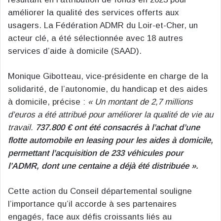
améliorer la qualité des services offerts aux
usagers. La Fédération ADMR du Loir-et-Cher, un
acteur clé, a été sélectionnée avec 18 autres
services d’aide à domicile (SAAD).
Monique Gibotteau, vice-présidente en charge de la
solidarité, de l’autonomie, du handicap et des aides
à domicile, précise :
« Un montant de 2,7 millions
d’euros a été attribué pour améliorer la qualité de vie au
travail.
737.800 € ont été consacrés à l’achat d’une
flotte automobile en leasing pour les aides à domicile,
permettant l’acquisition de 233 véhicules pour
l’ADMR, dont une centaine a déjà été distribuée ».
Cette action du Conseil départemental souligne
l’importance qu’il accorde à ses partenaires
engagés, face aux défis croissants liés au