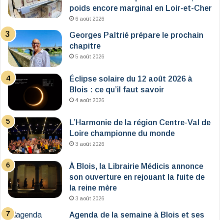
poids encore marginal en Loir-et-Cher
6 août 2026
Georges Paltrié prépare le prochain
chapitre
5 août 2026
Éclipse solaire du 12 août 2026 à
Blois : ce qu’il faut savoir
4 août 2026
L’Harmonie de la région Centre-Val de
Loire championne du monde
3 août 2026
À Blois, la Librairie Médicis annonce
son ouverture en rejouant la fuite de
la reine mère
3 août 2026
Agenda de la semaine à Blois et ses