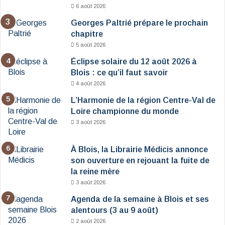
6 août 2026
Georges Paltrié prépare le prochain
chapitre
5 août 2026
Éclipse solaire du 12 août 2026 à
Blois : ce qu’il faut savoir
4 août 2026
L’Harmonie de la région Centre-Val de
Loire championne du monde
3 août 2026
À Blois, la Librairie Médicis annonce
son ouverture en rejouant la fuite de
la reine mère
3 août 2026
Agenda de la semaine à Blois et ses
alentours (3 au 9 août)
2 août 2026