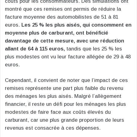
coûts pour les consommateurs. Des simulations ont
montré que ces remises ont permis de réduire la
facture moyenne des automobilistes de 51 à 81
euros.
Les 25 % les plus aisés, qui consomment en
moyenne plus de carburant, ont bénéficié
davantage de cette mesure, avec une réduction
allant de 64 à 115 euros,
tandis que les 25 % les
plus modestes ont vu leur facture allégée de 29 à 48
euros.
Cependant, il convient de noter que l’impact de ces
remises représente une part plus faible du revenu
des ménages les plus aisés. Malgré l’allègement
financier, il reste un défi pour les ménages les plus
modestes de faire face aux coûts élevés du
carburant, car une plus grande proportion de leurs
revenus est consacrée à ces dépenses.