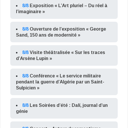
8/8
Exposition « L’Art pluriel – Du réel à
l’imaginaire »
8/8
Ouverture de l’exposition « George
Sand, 150 ans de modernité »
8/8
Visite théâtralisée « Sur les traces
d’Arsène Lupin »
8/8
Conférence « Le service militaire
pendant la guerre d’Algérie par un Saint-
Sulpicien »
8/8
Les Soirées d’été : Dalí, journal d’un
génie