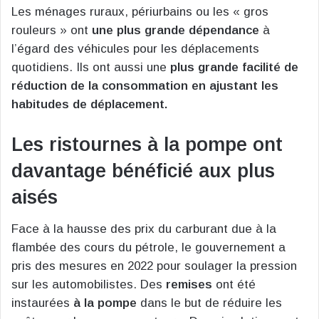
Les ménages ruraux, périurbains ou les « gros
rouleurs » ont
une plus grande dépendance
à
l’égard des véhicules pour les déplacements
quotidiens. Ils ont aussi une
plus grande facilité de
réduction de la consommation en ajustant les
habitudes de déplacement.
Les ristournes à la pompe ont
davantage bénéficié aux plus
aisés
Face à la hausse des prix du carburant due à la
flambée des cours du pétrole, le gouvernement a
pris des mesures en 2022 pour soulager la pression
sur les automobilistes. Des
remises
ont été
instaurées
à la pompe
dans le but de réduire les