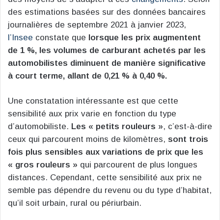
des estimations basées sur des données bancaires
journalières de septembre 2021 à janvier 2023,
l’Insee
constate que
lorsque les prix augmentent
de 1 %, les volumes de carburant achetés par les
automobilistes diminuent de manière significative
à court terme, allant de 0,21 % à 0,40 %.
Une constatation intéressante est que cette
sensibilité aux prix varie en fonction du type
d’automobiliste.
Les « petits rouleurs »
, c’est-à-dire
ceux qui parcourent moins de kilomètres,
sont trois
fois plus sensibles aux variations de prix que les
« gros rouleurs »
qui parcourent de plus longues
distances. Cependant, cette sensibilité aux prix ne
semble pas dépendre du revenu ou du type d’habitat,
qu’il soit urbain, rural ou périurbain.