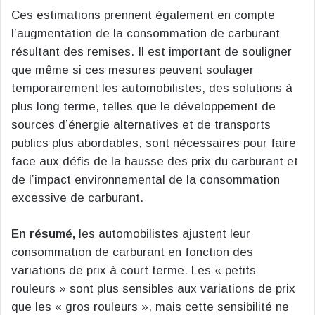
Ces estimations prennent également en compte
l’augmentation de la consommation de carburant
résultant des remises. Il est important de souligner
que même si ces mesures peuvent soulager
temporairement les automobilistes, des solutions à
plus long terme, telles que le développement de
sources d’énergie alternatives et de transports
publics plus abordables, sont nécessaires pour faire
face aux défis de la hausse des prix du carburant et
de l’impact environnemental de la consommation
excessive de carburant.
En résumé,
les automobilistes ajustent leur
consommation de carburant en fonction des
variations de prix à court terme. Les « petits
rouleurs » sont plus sensibles aux variations de prix
que les « gros rouleurs », mais cette sensibilité ne