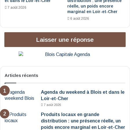
et dans le Loir-et-Cher
distribution : une présence
réelle, un poids encore
7 août 2026
marginal en Loir-et-Cher
6 août 2026
Laisser une réponse
Articles récents
Agenda du weekend à Blois et dans le
Loir-et-Cher
7 août 2026
Produits locaux en grande
distribution : une présence réelle, un
poids encore marginal en Loir-et-Cher