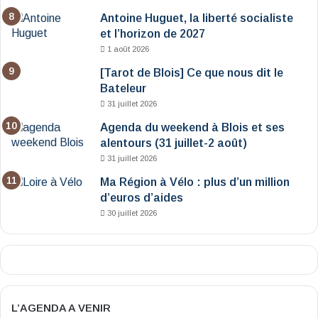
Antoine Huguet, la liberté socialiste
et l’horizon de 2027
1 août 2026
[Tarot de Blois] Ce que nous dit le
Bateleur
31 juillet 2026
Agenda du weekend à Blois et ses
alentours (31 juillet-2 août)
31 juillet 2026
Ma Région à Vélo : plus d’un million
d’euros d’aides
30 juillet 2026
L’AGENDA A VENIR