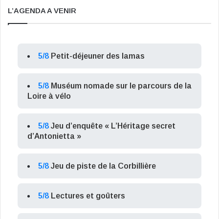
L’AGENDA A VENIR
5/8
Petit-déjeuner des lamas
5/8
Muséum nomade sur le parcours de la
Loire à vélo
5/8
Jeu d’enquête « L’Héritage secret
d’Antonietta »
5/8
Jeu de piste de la Corbillière
5/8
Lectures et goûters