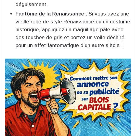
déguisement​.
Fantôme de la Renaissance
: Si vous avez une
vieille robe de style Renaissance ou un costume
historique, appliquez un maquillage pâle avec
des touches de gris et portez un voile déchiré
pour un effet fantomatique d’un autre siècle !