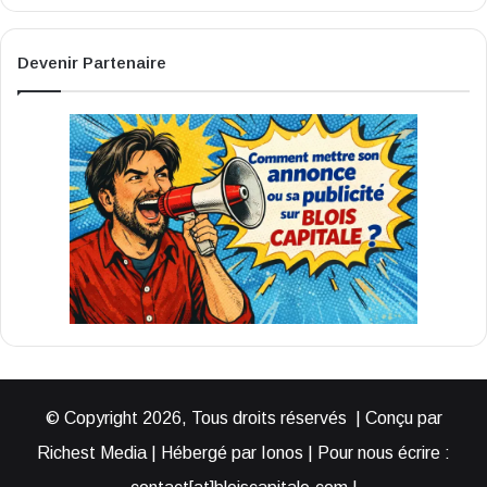
Devenir Partenaire
© Copyright 2026, Tous droits réservés | Conçu par
Richest Media | Hébergé par Ionos | Pour nous écrire :