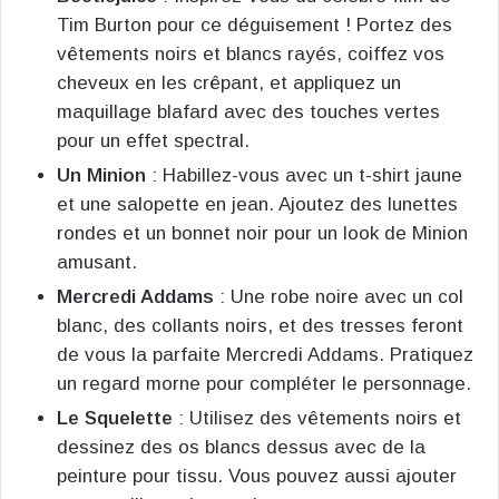
Tim Burton pour ce déguisement ! Portez des
vêtements noirs et blancs rayés, coiffez vos
cheveux en les crêpant, et appliquez un
maquillage blafard avec des touches vertes
pour un effet spectral​.
Un Minion
: Habillez-vous avec un t-shirt jaune
et une salopette en jean. Ajoutez des lunettes
rondes et un bonnet noir pour un look de Minion
amusant​.
Mercredi Addams
: Une robe noire avec un col
blanc, des collants noirs, et des tresses feront
de vous la parfaite Mercredi Addams. Pratiquez
un regard morne pour compléter le personnage​.
Le Squelette
: Utilisez des vêtements noirs et
dessinez des os blancs dessus avec de la
peinture pour tissu. Vous pouvez aussi ajouter