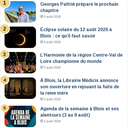
Georges Paltrié prépare le prochain
chapitre
5 août 2026
Éclipse solaire du 12 août 2026 à
Blois : ce qu’il faut savoir
4 août 2026
L’Harmonie de la région Centre-Val de
Loire championne du monde
3 août 2026
À Blois, la Librairie Médicis annonce
son ouverture en rejouant la fuite de
la reine mère
3 août 2026
Agenda de la semaine à Blois et ses
alentours (3 au 9 août)
2 août 2026