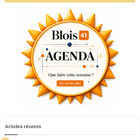
Articles récents