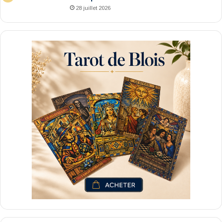
28 juillet 2026