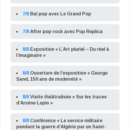
7/8
Bal pop avec Le Grand Pop
7/8
After pop-rock avec Pop Replica
8/8
Exposition « L’Art pluriel – Du réel à
l’imaginaire »
8/8
Ouverture de l’exposition « George
Sand, 150 ans de modernité »
8/8
Visite théâtralisée « Sur les traces
d’Arsène Lupin »
8/8
Conférence « Le service militaire
pendant la guerre d’Algérie par un Saint-