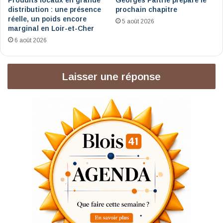
distribution : une présence
prochain chapitre
réelle, un poids encore
5 août 2026
marginal en Loir-et-Cher
6 août 2026
Laisser une réponse