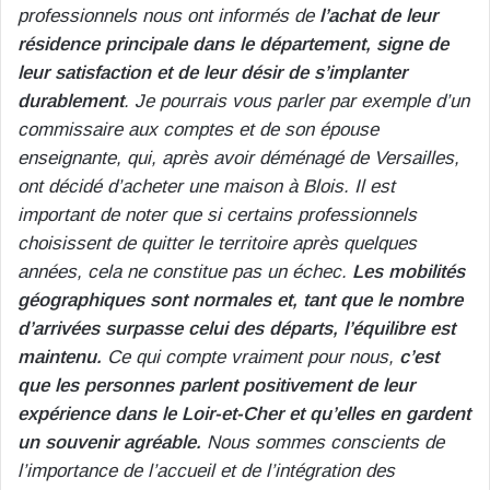
professionnels nous ont informés de
l’achat de leur
résidence principale dans le département, signe de
leur satisfaction et de leur désir de s’implanter
durablement
. Je pourrais vous parler par exemple d’un
commissaire aux comptes et de son épouse
enseignante, qui, après avoir déménagé de Versailles,
ont décidé d’acheter une maison à Blois.
Il est
important de noter que si certains professionnels
choisissent de quitter le territoire après quelques
années, cela ne constitue pas un échec.
Les mobilités
géographiques sont normales et, tant que le nombre
d’arrivées surpasse celui des départs, l’équilibre est
maintenu.
Ce qui compte vraiment pour nous,
c’est
que les personnes parlent positivement de leur
expérience dans le Loir-et-Cher et qu’elles en gardent
un souvenir agréable.
Nous sommes conscients de
l’importance de l’accueil et de l’intégration des