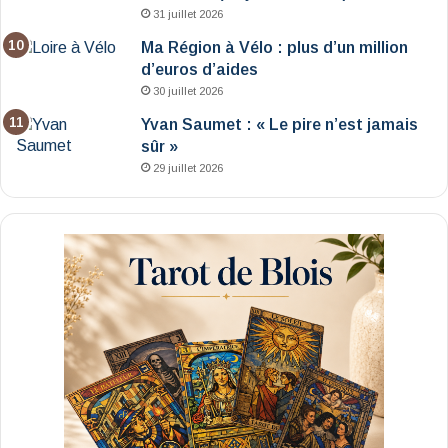
31 juillet 2026
Ma Région à Vélo : plus d’un million
d’euros d’aides
30 juillet 2026
Yvan Saumet : « Le pire n’est jamais
sûr »
29 juillet 2026