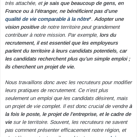
très attachée, et
je sais que beaucoup de gens, en
France ou à l’étranger, ne bénéficient pas d’une
qualité de vie comparable à la nôtre
*
.
Adopter une
vision positive
de notre territoire peut grandement
contribuer à notre mission. Par exemple,
lors du
recrutement, il est essentiel que les employeurs
parlent du territoire à leurs candidats potentiels, car
les candidats recherchent plus qu’un simple emploi ;
ils cherchent un projet de vie.
Nous travaillons donc avec les recruteurs pour modifier
leurs pratiques de recrutement. Ce n’est plus
seulement un emploi que les candidats désirent, mais
un projet de vie complet. Il est donc crucial de vendre
à
la fois le poste, le projet de l’entreprise, et le cadre de
vie
sur le territoire. Souvent, les recruteurs ne savent
pas comment présenter efficacement notre région, et