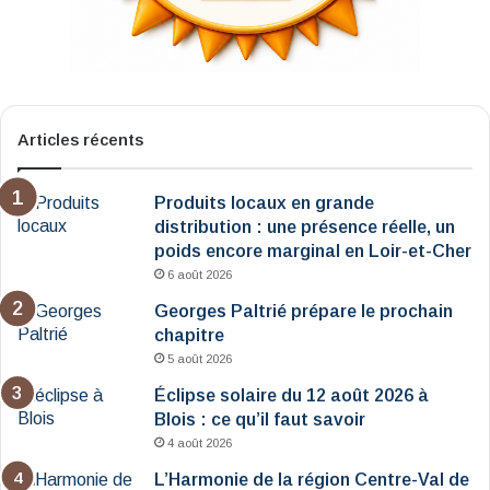
Articles récents
Produits locaux en grande
distribution : une présence réelle, un
poids encore marginal en Loir-et-Cher
6 août 2026
Georges Paltrié prépare le prochain
chapitre
5 août 2026
Éclipse solaire du 12 août 2026 à
Blois : ce qu’il faut savoir
4 août 2026
L’Harmonie de la région Centre-Val de