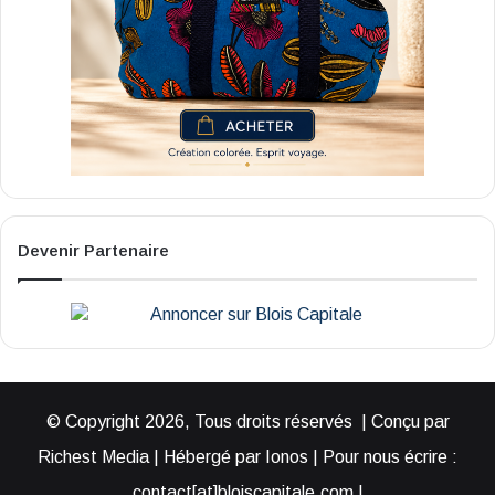
Devenir Partenaire
© Copyright 2026, Tous droits réservés | Conçu par
Richest Media | Hébergé par Ionos | Pour nous écrire :
contact[at]bloiscapitale.com |