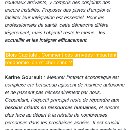
nouveaux arrivants, y compris des conjoints non
encore installés. Proposer des pistes d’emploi et
faciliter leur intégration est essentiel. Pour les
professionnels de santé, cette démarche diffère
légèrement, mais l’objectif reste le même :
les
accueillir et les intégrer efficacement.
Blois Capitale : Comment ces arrivées impactent
l’économie loir-et-chérienne ?
Karine Gourault
:
Mesurer l’impact économique est
complexe car beaucoup agissent de manière autonome
et ne passent pas nécessairement par nous.
Cependant, l’objectif principal reste de
répondre aux
besoins criants en ressources humaines
, et encore
plus face au départ à la retraite de nombreuses
personnes dans les prochaines années. Il est crucial