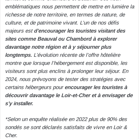
emblématiques nous permettent de mettre en lumière la
richesse de notre territoire, en termes de nature, de
culture, et de patrimoine vivant. L’un de nos défis
majeurs est
d’encourager les touristes visitant des
sites comme Beauval ou Chambord à explorer
davantage notre région et à y séjourner plus
longtemps.
L’évolution récente de l’offre hôtelière
montre que lorsque l’hébergement est disponible, les
visiteurs sont plus enclins à prolonger leur séjour. En
2024, nous prévoyons de tester des stratégies avec
certains hébergeurs pour
encourager les touristes à
découvrir davantage le Loir-et-Cher et à envisager de
s’y installer.
*Selon un enquête réalisée en 2022 plus de 90% des
sondés se sont déclarés satisfaits de vivre en Loir &
Cher.