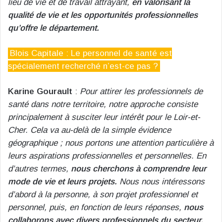
lieu de vie et de travail attrayant,
en valorisant la
qualité de vie et les opportunités professionnelles
qu’offre le département.
Blois Capitale : Le personnel de santé est
spécialement recherché n’est-ce pas ?
Karine Gourault
:
Pour attirer les professionnels de
santé dans notre territoire, notre approche consiste
principalement à susciter leur intérêt pour le Loir-et-
Cher. Cela va au-delà de la simple évidence
géographique ; nous portons une attention particulière à
leurs aspirations professionnelles et personnelles. En
d’autres termes,
nous cherchons à comprendre leur
mode de vie et leurs projets.
Nous nous intéressons
d’abord à la personne, à son projet professionnel et
personnel, puis, en fonction de leurs réponses,
nous
collaborons avec divers professionnels du secteur,