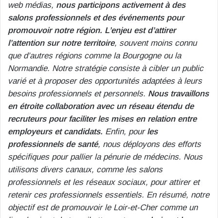
web médias,
nous participons activement à des
salons professionnels et des événements pour
promouvoir notre région. L’enjeu est d’attirer
l’attention sur notre territoire
, souvent moins connu
que d’autres régions comme la Bourgogne ou la
Normandie. Notre stratégie consiste à cibler un public
varié et à proposer des opportunités adaptées à leurs
besoins professionnels et personnels.
Nous travaillons
en étroite collaboration avec un réseau étendu de
recruteurs pour faciliter les mises en relation entre
employeurs et candidats.
Enfin, pour
les
professionnels de santé
, nous déployons des efforts
spécifiques pour pallier la pénurie de médecins. Nous
utilisons divers canaux, comme les salons
professionnels et les réseaux sociaux, pour attirer et
retenir ces professionnels essentiels. En résumé, notre
objectif est de promouvoir le Loir-et-Cher comme un