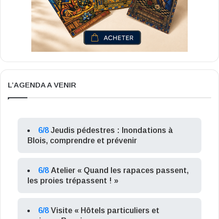
L’AGENDA A VENIR
6/8
Jeudis pédestres : Inondations à
Blois, comprendre et prévenir
6/8
Atelier « Quand les rapaces passent,
les proies trépassent ! »
6/8
Visite « Hôtels particuliers et