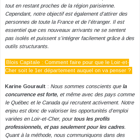
tout en restant proches de la région parisienne.
Cependant, notre objectif est également d’attirer des
personnes de toute la France et de l’étranger. Il est
essentiel que ces nouveaux arrivants ne se sentent
pas isolés et puissent s’intégrer facilement grâce à des
outils structurants.
Blois Capitale : Comment faire pour que le Loir-et-
Cher soit le 1er département auquel on va penser ?
Karine Gourault
:
Nous sommes conscients que
la
concurrence est forte,
et même avec des pays comme
le Québec et le Canada qui recrutent activement. Notre
enjeu est donc de valoriser les opportunités d’emploi
variées en Loir-et-Cher, pour
tous les profils
professionnels, et pas seulement pour les cadres
.
Quant à la méthode, nous communiquons dans des