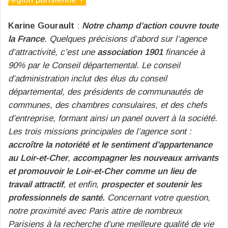
Karine Gourault
:
Notre champ d’action couvre toute
la France
. Quelques précisions d’abord sur l’agence
d’attractivité, c’est une
association 1901
financée à
90% par le Conseil départemental. Le conseil
d’administration inclut des élus du conseil
départemental, des présidents de communautés de
communes, des chambres consulaires, et des chefs
d’entreprise, formant ainsi un panel ouvert à la société.
Les trois missions principales de l’agence sont :
accroître la notoriété et le sentiment d’appartenance
au Loir-et-Cher
,
accompagner les nouveaux arrivants
et promouvoir le Loir-et-Cher comme un lieu de
travail attractif
, et enfin,
prospecter et soutenir les
professionnels de santé.
Concernant votre question,
notre proximité avec Paris attire de nombreux
Parisiens à la recherche d’une meilleure qualité de vie