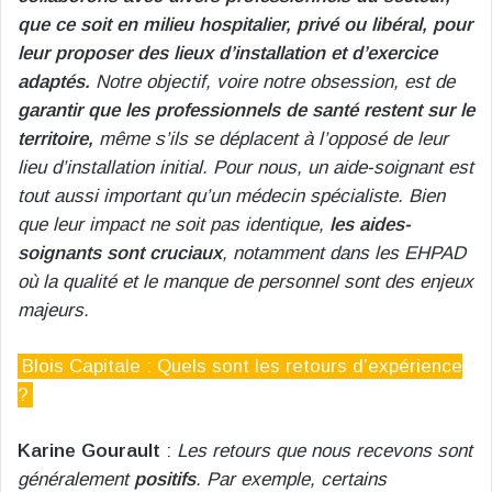
que ce soit en milieu hospitalier, privé ou libéral, pour
leur proposer des lieux d’installation et d’exercice
adaptés.
Notre objectif, voire notre obsession, est de
garantir que les professionnels de santé restent sur le
territoire,
même s’ils se déplacent à l’opposé de leur
lieu d’installation initial. Pour nous, un aide-soignant est
tout aussi important qu’un médecin spécialiste. Bien
que leur impact ne soit pas identique,
les aides-
soignants sont cruciaux
, notamment dans les EHPAD
où la qualité et le manque de personnel sont des enjeux
majeurs.
Blois Capitale : Quels sont les retours d’expérience
?
Karine Gourault
:
Les retours que nous recevons sont
généralement
positifs
. Par exemple, certains