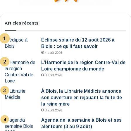
Articles récents
Éclipse solaire du 12 août 2026 à
Blois : ce qu’il faut savoir
4 août 2026
L’Harmonie de la région Centre-Val de
Loire championne du monde
3 août 2026
À Blois, la Librairie Médicis annonce
son ouverture en rejouant la fuite de
la reine mère
3 août 2026
Agenda de la semaine à Blois et ses
alentours (3 au 9 août)