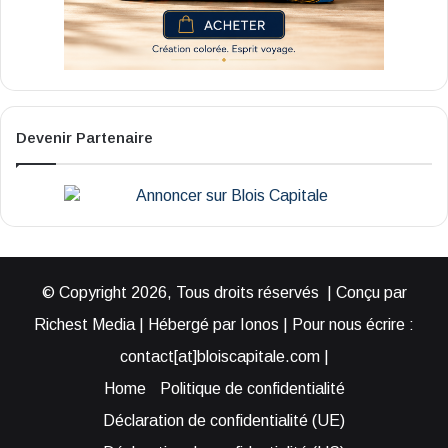
Devenir Partenaire
© Copyright 2026, Tous droits réservés | Conçu par
Richest Media | Hébergé par Ionos | Pour nous écrire :
contact[at]bloiscapitale.com |
Home
Politique de confidentialité
Déclaration de confidentialité (UE)