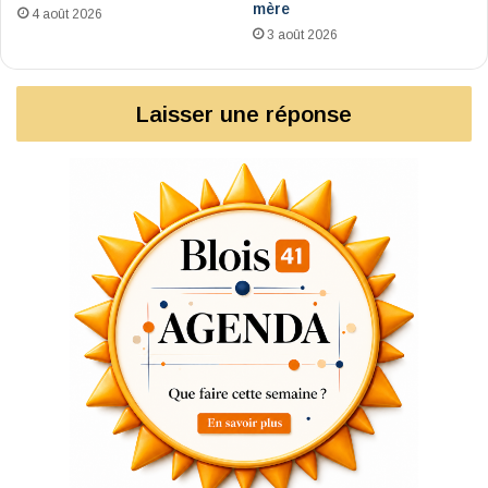
mère
4 août 2026
3 août 2026
Laisser une réponse