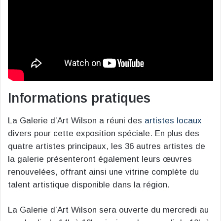
Informations pratiques
La Galerie d’Art Wilson a réuni des
artistes locaux
divers pour cette exposition spéciale. En plus des
quatre artistes principaux, les 36 autres artistes de
la galerie présenteront également leurs œuvres
renouvelées, offrant ainsi une vitrine complète du
talent artistique disponible dans la région.
La Galerie d’Art Wilson sera ouverte du mercredi au