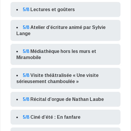
5/8
Lectures et goûters
5/8
Atelier d’écriture animé par Sylvie
Lange
5/8
Médiathèque hors les murs et
Miramobile
5/8
Visite théâtralisée « Une visite
sérieusement chamboulée »
5/8
Récital d’orgue de Nathan Laube
5/8
Ciné d’été : En fanfare