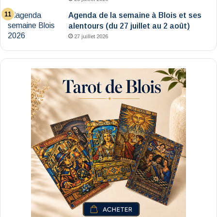
Agenda de la semaine à Blois et ses
alentours (du 27 juillet au 2 août)
27 juillet 2026