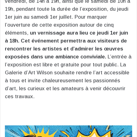
vendredi, de 14h à 19h, ainsi que le samedi de 10h à
19h, pendant toute la durée de l’exposition, du jeudi
1er juin au samedi 1er juillet. Pour marquer
l’ouverture de cette exposition autour de cinq
éléments,
un vernissage aura lieu ce jeudi 1er juin
à 18h. Cet événement permettra aux visiteurs de
rencontrer les artistes et d’admirer les œuvres
exposées dans une ambiance conviviale.
L’entrée à
l’exposition est libre et gratuite pour tout public. La
Galerie d’Art Wilson souhaite rendre l’art accessible
à tous et invite chaleureusement les passionnés
d’art, les curieux et les amateurs à venir découvrir
ces travaux.