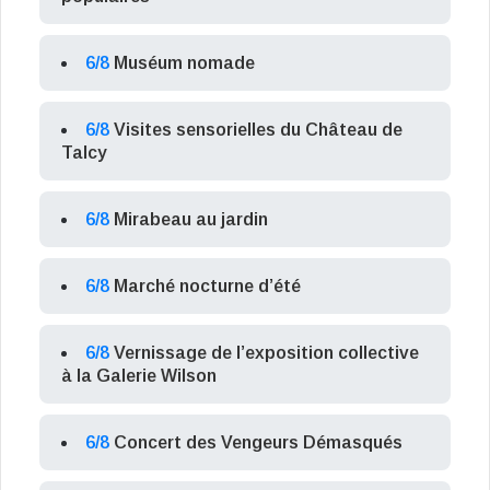
6/8
Muséum nomade
6/8
Visites sensorielles du Château de
Talcy
6/8
Mirabeau au jardin
6/8
Marché nocturne d’été
6/8
Vernissage de l’exposition collective
à la Galerie Wilson
6/8
Concert des Vengeurs Démasqués