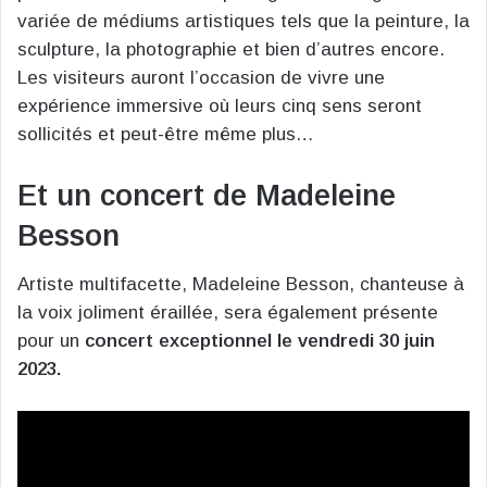
variée de médiums artistiques tels que la peinture, la
sculpture, la photographie et bien d’autres encore.
Les visiteurs auront l’occasion de vivre une
expérience immersive où leurs cinq sens seront
sollicités et peut-être même plus…
Et un concert de Madeleine
Besson
Artiste multifacette, Madeleine Besson, chanteuse à
la voix joliment éraillée, sera également présente
pour un
concert exceptionnel le vendredi 30 juin
2023.