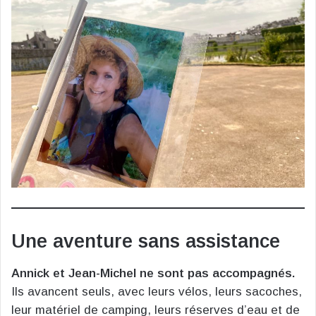
Une aventure sans assistance
Annick et Jean-Michel ne sont pas accompagnés.
Ils avancent seuls, avec leurs vélos, leurs sacoches,
leur matériel de camping, leurs réserves d’eau et de