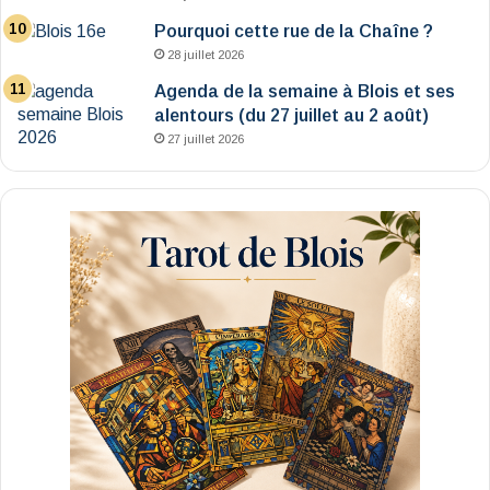
Pourquoi cette rue de la Chaîne ?
28 juillet 2026
Agenda de la semaine à Blois et ses
alentours (du 27 juillet au 2 août)
27 juillet 2026