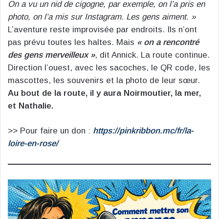
On a vu un nid de cigogne, par exemple, on l’a pris en
photo, on l’a mis sur Instagram. Les gens aiment. »
L’aventure reste improvisée par endroits. Ils n’ont
pas prévu toutes les haltes. Mais
« on a rencontré
des gens merveilleux »
, dit Annick. La route continue.
Direction l’ouest, avec les sacoches, le QR code, les
mascottes, les souvenirs et la photo de leur sœur.
Au bout de la route, il y aura Noirmoutier, la mer,
et Nathalie.
>> Pour faire un don :
https://pinkribbon.mc/fr/la-
loire-en-rose/