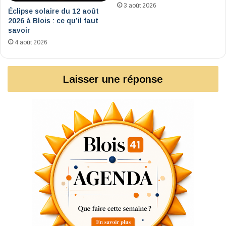
3 août 2026
Éclipse solaire du 12 août
2026 à Blois : ce qu’il faut
savoir
4 août 2026
Laisser une réponse