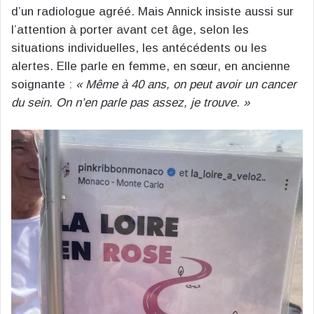
d’un radiologue agréé. Mais Annick insiste aussi sur
l’attention à porter avant cet âge, selon les
situations individuelles, les antécédents ou les
alertes. Elle parle en femme, en sœur, en ancienne
soignante :
« Même à 40 ans, on peut avoir un cancer
du sein. On n’en parle pas assez, je trouve. »