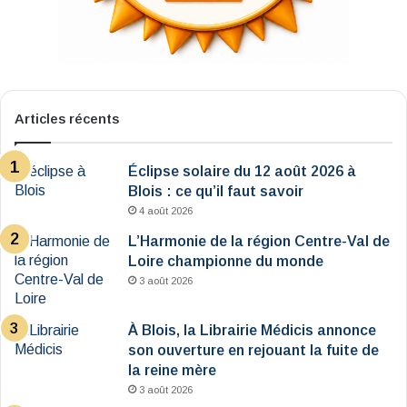
Articles récents
Éclipse solaire du 12 août 2026 à
Blois : ce qu’il faut savoir
4 août 2026
L’Harmonie de la région Centre-Val de
Loire championne du monde
3 août 2026
À Blois, la Librairie Médicis annonce
son ouverture en rejouant la fuite de
la reine mère
3 août 2026