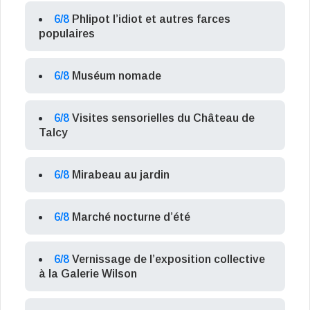
6/8
Phlipot l’idiot et autres farces
populaires
6/8
Muséum nomade
6/8
Visites sensorielles du Château de
Talcy
6/8
Mirabeau au jardin
6/8
Marché nocturne d’été
6/8
Vernissage de l’exposition collective
à la Galerie Wilson