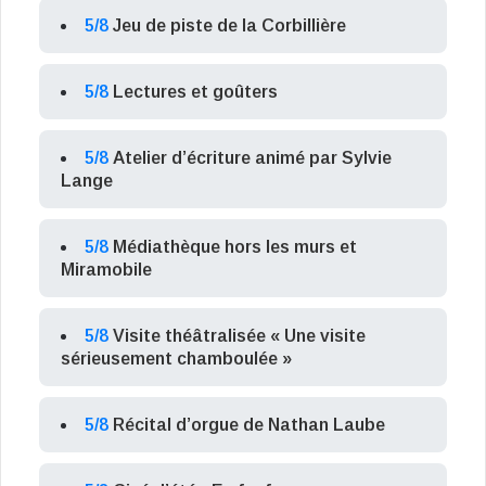
5/8
Jeu de piste de la Corbillière
5/8
Lectures et goûters
5/8
Atelier d’écriture animé par Sylvie
Lange
5/8
Médiathèque hors les murs et
Miramobile
5/8
Visite théâtralisée « Une visite
sérieusement chamboulée »
5/8
Récital d’orgue de Nathan Laube