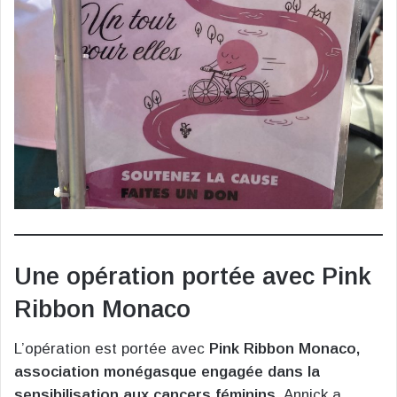
Une opération portée avec Pink
Ribbon Monaco
L’opération est portée avec
Pink Ribbon Monaco,
association monégasque engagée dans la
sensibilisation aux cancers féminins.
Annick a