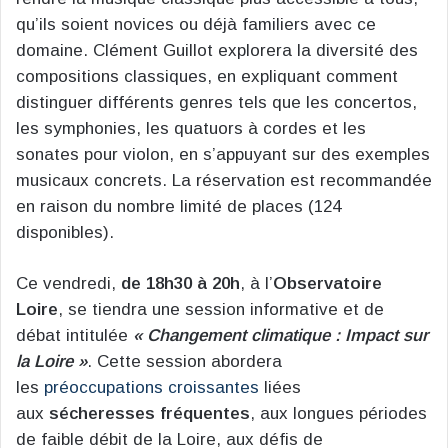
qu’ils soient novices ou déjà familiers avec ce
domaine. Clément Guillot explorera la diversité des
compositions classiques, en expliquant comment
distinguer différents genres tels que les concertos,
les symphonies, les quatuors à cordes et les
sonates pour violon, en s’appuyant sur des exemples
musicaux concrets. La réservation est recommandée
en raison du nombre limité de places (124
disponibles).
Ce vendredi,
de 18h30 à 20h
, à l’
Observatoire
Loire
, se tiendra une session informative et de
débat intitulée
« Changement climatique : Impact sur
la Loire »
. Cette session abordera
les
préoccupations croissantes
liées
aux
sécheresses fréquentes
, aux longues périodes
de faible débit de la Loire, aux défis de