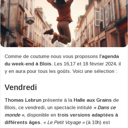
Comme de coutume nous vous proposons
l’agenda
du week-end à Blois
. Les 16,17 et 18 février 2024, il
y en aura pour tous les goûts. Voici une sélection :
Vendredi
Thomas Lebrun
présente à la
Halle aux Grains
de
Blois, ce vendredi, un spectacle intitulé
« Dans ce
monde »
, disponible en
trois versions adaptées à
différents âges
.
« Le Petit Voyage »
(à 10h) est