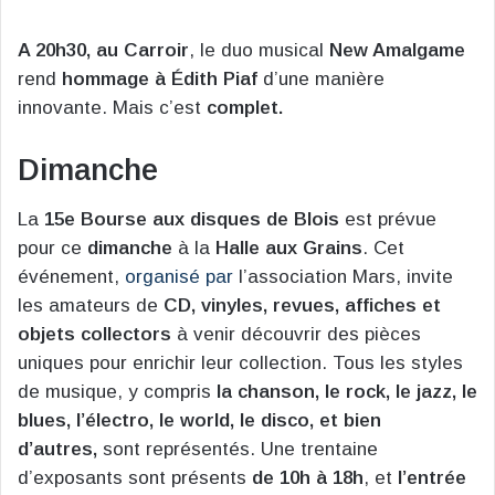
A 20h30, au Carroir
, le duo musical
New Amalgame
rend
hommage à Édith Piaf
d’une manière
innovante. Mais c’est
complet.
Dimanche
La
15e Bourse aux disques de Blois
est prévue
pour ce
dimanche
à la
Halle aux Grains
. Cet
événement,
organisé par
l’association Mars, invite
les amateurs de
CD, vinyles, revues, affiches et
objets collectors
à venir découvrir des pièces
uniques pour enrichir leur collection. Tous les styles
de musique, y compris
la chanson, le rock, le jazz, le
blues, l’électro, le world, le disco, et bien
d’autres,
sont représentés. Une trentaine
d’exposants sont présents
de 10h à 18h
, et
l’entrée