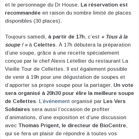
et le personnage du Dr House.
La réservation est
recommandée
en raison du nombre limité de places
disponibles (30 places).
Toujours samedi,
à partir de 17h
, c’est
« Tous à la
soupe ! »
à
Celettes
. À 17h débutera la préparation
d’une soupe, grâce à une recette spécialement
conçue par le chef Alexis Letellier du restaurant La
Vieille Tour de Cellettes. Il est également possible
de venir à 19h pour une dégustation de soupes et
d’apporter sa propre soupe pour la partager.
Un vote
sera organisé à 20h30 pour élire la meilleure soupe
de Cellettes
.
L’événement
organisé par
Les Vers
Solidaires
sera aussi l’occasion de profiter
d’animations, d’une exposition et d’une discussion
avec
Thomas Prigent, le directeur de BioCentre
,
qui se fera un plaisir de répondre à toutes vos