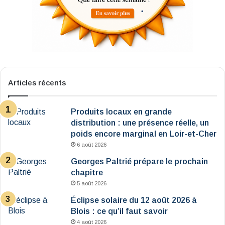
Articles récents
Produits locaux en grande
distribution : une présence réelle, un
poids encore marginal en Loir-et-Cher
6 août 2026
Georges Paltrié prépare le prochain
chapitre
5 août 2026
Éclipse solaire du 12 août 2026 à
Blois : ce qu’il faut savoir
4 août 2026