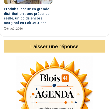
Produits locaux en grande
distribution : une présence
réelle, un poids encore
marginal en Loir-et-Cher
6 août 2026
Laisser une réponse