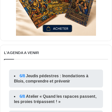
L’AGENDA A VENIR
6/8
Jeudis pédestres : Inondations à
Blois, comprendre et prévenir
6/8
Atelier « Quand les rapaces passent,
les proies trépassent ! »