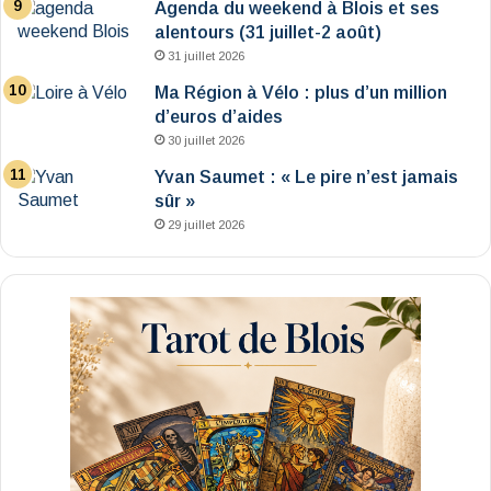
Agenda du weekend à Blois et ses
alentours (31 juillet-2 août)
31 juillet 2026
Ma Région à Vélo : plus d’un million
d’euros d’aides
30 juillet 2026
Yvan Saumet : « Le pire n’est jamais
sûr »
29 juillet 2026