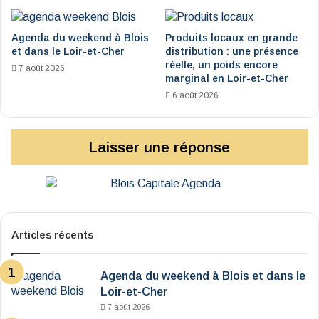
Agenda du weekend à Blois
Produits locaux en grande
et dans le Loir-et-Cher
distribution : une présence
réelle, un poids encore
7 août 2026
marginal en Loir-et-Cher
6 août 2026
Laisser une réponse
Articles récents
Agenda du weekend à Blois et dans le
Loir-et-Cher
7 août 2026