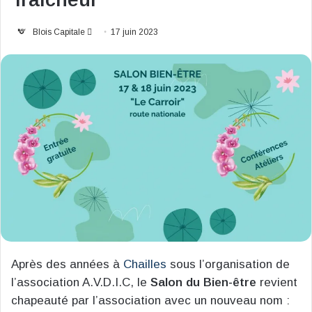
Envoyer
Blois Capitale
17 juin 2023
un
courriel
Après des années à
Chailles
sous l’organisation de
l’association A.V.D.I.C, le
Salon du Bien-être
revient
chapeauté par l’association avec un nouveau nom :