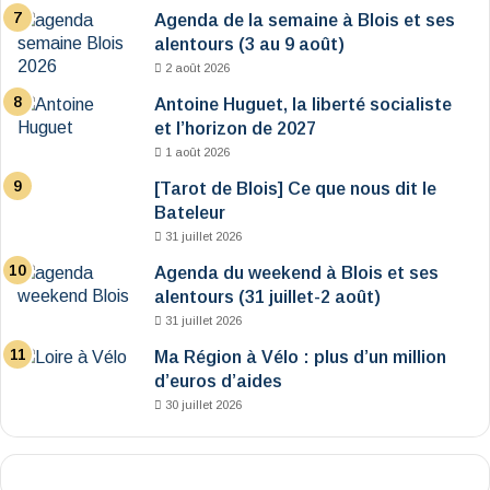
Agenda de la semaine à Blois et ses
alentours (3 au 9 août)
2 août 2026
Antoine Huguet, la liberté socialiste
et l’horizon de 2027
1 août 2026
[Tarot de Blois] Ce que nous dit le
Bateleur
31 juillet 2026
Agenda du weekend à Blois et ses
alentours (31 juillet-2 août)
31 juillet 2026
Ma Région à Vélo : plus d’un million
d’euros d’aides
30 juillet 2026