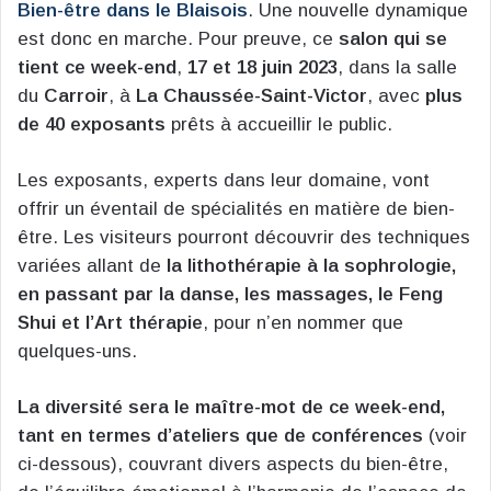
Bien-être dans le Blaisois
. Une nouvelle dynamique
est donc en marche. Pour preuve, ce
salon qui se
tient ce week-end
,
17 et 18 juin 2023
, dans la salle
du
Carroir
, à
La Chaussée-Saint-Victor
, avec
plus
de 40 exposants
prêts à accueillir le public.
Les exposants, experts dans leur domaine, vont
offrir un éventail de spécialités en matière de bien-
être. Les visiteurs pourront découvrir des techniques
variées allant de
la lithothérapie à la sophrologie,
en passant par la danse, les massages, le Feng
Shui et l’Art thérapie
, pour n’en nommer que
quelques-uns.
La diversité sera le maître-mot de ce week-end,
tant en termes d’ateliers que de conférences
(voir
ci-dessous), couvrant divers aspects du bien-être,