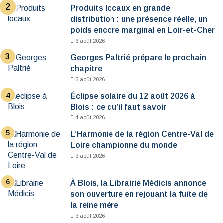
Produits locaux en grande
distribution : une présence réelle, un
poids encore marginal en Loir-et-Cher
6 août 2026
Georges Paltrié prépare le prochain
chapitre
5 août 2026
Éclipse solaire du 12 août 2026 à
Blois : ce qu’il faut savoir
4 août 2026
L’Harmonie de la région Centre-Val de
Loire championne du monde
3 août 2026
À Blois, la Librairie Médicis annonce
son ouverture en rejouant la fuite de
la reine mère
3 août 2026