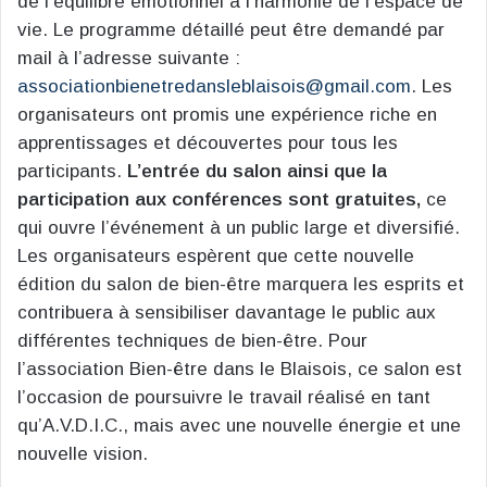
de l’équilibre émotionnel à l’harmonie de l’espace de
vie. Le programme détaillé peut être demandé par
mail à l’adresse suivante :
associationbienetredansleblaisois@gmail.com
. Les
organisateurs ont promis une expérience riche en
apprentissages et découvertes pour tous les
participants.
L’entrée du salon ainsi que la
participation aux conférences sont gratuites,
ce
qui ouvre l’événement à un public large et diversifié.
Les organisateurs espèrent que cette nouvelle
édition du salon de bien-être marquera les esprits et
contribuera à sensibiliser davantage le public aux
différentes techniques de bien-être. Pour
l’association Bien-être dans le Blaisois, ce salon est
l’occasion de poursuivre le travail réalisé en tant
qu’A.V.D.I.C., mais avec une nouvelle énergie et une
nouvelle vision.