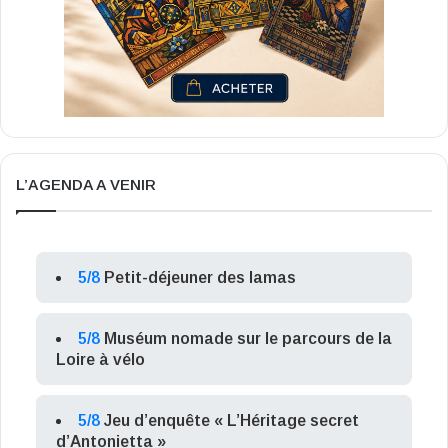
L’AGENDA A VENIR
5/8
Petit-déjeuner des lamas
5/8
Muséum nomade sur le parcours de la
Loire à vélo
5/8
Jeu d’enquête « L’Héritage secret
d’Antonietta »