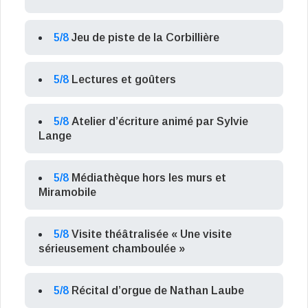
5/8
Jeu de piste de la Corbillière
5/8
Lectures et goûters
5/8
Atelier d’écriture animé par Sylvie
Lange
5/8
Médiathèque hors les murs et
Miramobile
5/8
Visite théâtralisée « Une visite
sérieusement chamboulée »
5/8
Récital d’orgue de Nathan Laube