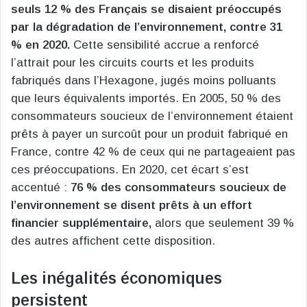
seuls 12 % des Français se disaient préoccupés
par la dégradation de l’environnement, contre 31
% en 2020.
Cette sensibilité accrue a renforcé
l’attrait pour les circuits courts et les produits
fabriqués dans l’Hexagone, jugés moins polluants
que leurs équivalents importés. En 2005, 50 % des
consommateurs soucieux de l’environnement étaient
prêts à payer un surcoût pour un produit fabriqué en
France, contre 42 % de ceux qui ne partageaient pas
ces préoccupations. En 2020, cet écart s’est
accentué :
76 % des consommateurs soucieux de
l’environnement se disent prêts à un effort
financier supplémentaire,
alors que seulement 39 %
des autres affichent cette disposition.
Les inégalités économiques
persistent