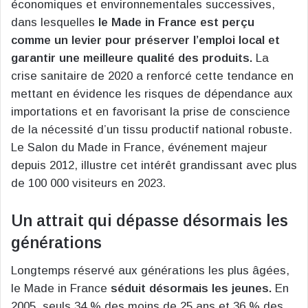
économiques et environnementales successives,
dans lesquelles
le Made in France est perçu
comme un levier pour préserver l’emploi local et
garantir une meilleure qualité des produits.
La
crise sanitaire de 2020 a renforcé cette tendance en
mettant en évidence les risques de dépendance aux
importations et en favorisant la prise de conscience
de la nécessité d’un tissu productif national robuste.
Le Salon du Made in France, événement majeur
depuis 2012, illustre cet intérêt grandissant avec plus
de 100 000 visiteurs en 2023.
Un attrait qui dépasse désormais les
générations
Longtemps réservé aux générations les plus âgées,
le Made in France
séduit désormais les jeunes.
En
2005, seuls 34 % des moins de 25 ans et 36 % des