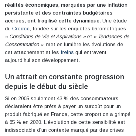
réalités économiques, marquées par une inflation
persistante et des contraintes budgétaires
accrues, ont fragilisé cette dynamique.
Une étude
du
Crédoc
, fondée sur les enquêtes barométriques
« Conditions de Vie et Aspirations »
et
« Tendances de
Consommation »
, met en lumière les évolutions de
cet attachement et les
freins
qui entravent
aujourd’hui son développement.
Un attrait en constante progression
depuis le début du siècle
Si en 2005 seulement 43 % des consommateurs
déclaraient être prêts à payer un surcoût pour un
produit fabriqué en France, cette proportion a grimpé
à 65 % en 2020. L’évolution de cette sensibilité est
indissociable d’un contexte marqué par des crises