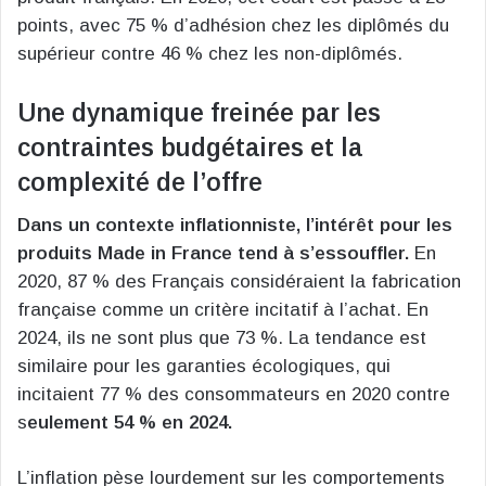
points, avec 75 % d’adhésion chez les diplômés du
supérieur contre 46 % chez les non-diplômés.
Une dynamique freinée par les
contraintes budgétaires et la
complexité de l’offre
Dans un contexte inflationniste, l’intérêt pour les
produits Made in France tend à s’essouffler.
En
2020, 87 % des Français considéraient la fabrication
française comme un critère incitatif à l’achat. En
2024, ils ne sont plus que 73 %. La tendance est
similaire pour les garanties écologiques, qui
incitaient 77 % des consommateurs en 2020 contre
s
eulement 54 % en 2024.
L’inflation pèse lourdement sur les comportements