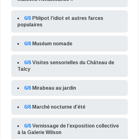
6/8
Phlipot l’idiot et autres farces
populaires
6/8
Muséum nomade
6/8
Visites sensorielles du Château de
Talcy
6/8
Mirabeau au jardin
6/8
Marché nocturne d’été
6/8
Vernissage de l’exposition collective
à la Galerie Wilson