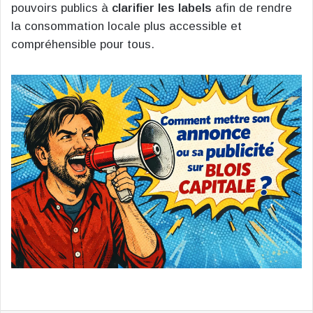
pouvoirs publics à
clarifier les labels
afin de rendre
la consommation locale plus accessible et
compréhensible pour tous.