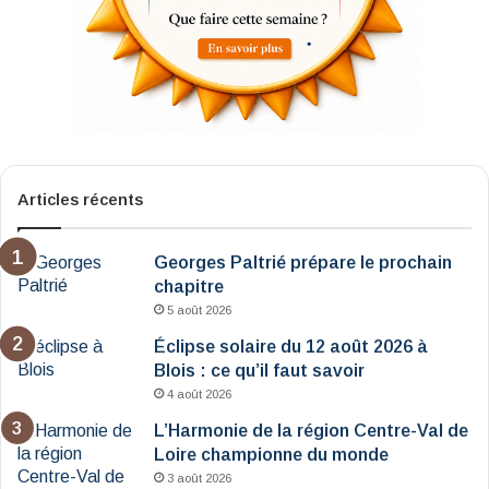
Articles récents
Georges Paltrié prépare le prochain
chapitre
5 août 2026
Éclipse solaire du 12 août 2026 à
Blois : ce qu’il faut savoir
4 août 2026
L’Harmonie de la région Centre-Val de
Loire championne du monde
3 août 2026