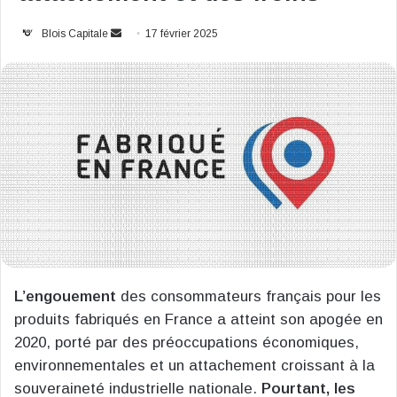
Envoyer
Blois Capitale
17 février 2025
un
courriel
L’engouement
des consommateurs français pour les
produits fabriqués en France a atteint son apogée en
2020, porté par des préoccupations économiques,
environnementales et un attachement croissant à la
souveraineté industrielle nationale.
Pourtant, les