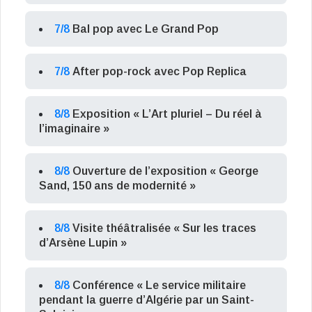
7/8
Bal pop avec Le Grand Pop
7/8
After pop-rock avec Pop Replica
8/8
Exposition « L’Art pluriel – Du réel à
l’imaginaire »
8/8
Ouverture de l’exposition « George
Sand, 150 ans de modernité »
8/8
Visite théâtralisée « Sur les traces
d’Arsène Lupin »
8/8
Conférence « Le service militaire
pendant la guerre d’Algérie par un Saint-