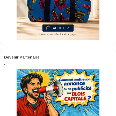
Devenir Partenaire