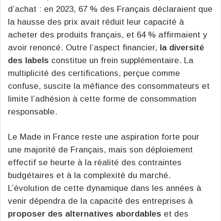
d’achat : en 2023, 67 % des Français déclaraient que
la hausse des prix avait réduit leur capacité à
acheter des produits français, et 64 % affirmaient y
avoir renoncé. Outre l’aspect financier,
la diversité
des labels
constitue un frein supplémentaire. La
multiplicité des certifications, perçue comme
confuse, suscite la méfiance des consommateurs et
limite l’adhésion à cette forme de consommation
responsable.
Le Made in France reste une aspiration forte pour
une majorité de Français, mais son déploiement
effectif se heurte à la réalité des contraintes
budgétaires et à la complexité du marché.
L’évolution de cette dynamique dans les années à
venir dépendra de la capacité des entreprises à
proposer des alternatives abordables
et des