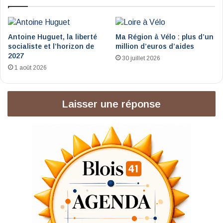
Antoine Huguet, la liberté
Ma Région à Vélo : plus d’un
socialiste et l’horizon de
million d’euros d’aides
2027
30 juillet 2026
1 août 2026
Laisser une réponse