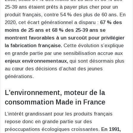
25-39 ans étaient prêts à payer plus cher pour un
produit français, contre 54 % des plus de 60 ans. En
2020, cet écart générationnel a disparu :
67 % des
moins de 25 ans et 68 % des 25-39 ans se
montrent favorables à un surcoût pour privilégier
la fabrication française.
Cette évolution s’explique
en grande partie par une sensibilisation accrue aux
enjeux environnementaux,
qui sont désormais plus
au cœur des décisions d’achat des jeunes
générations.
L’environnement, moteur de la
consommation Made in France
L’intérêt grandissant pour les produits français
repose donc en grande partie sur des
préoccupations écologiques croissantes.
En 1991,