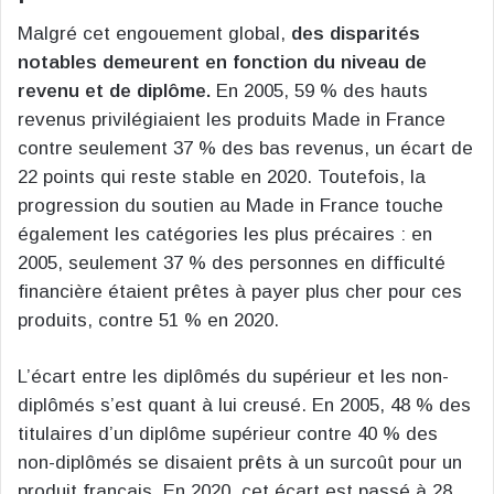
Malgré cet engouement global,
des disparités
notables demeurent en fonction du niveau de
revenu et de diplôme.
En 2005, 59 % des hauts
revenus privilégiaient les produits Made in France
contre seulement 37 % des bas revenus, un écart de
22 points qui reste stable en 2020. Toutefois, la
progression du soutien au Made in France touche
également les catégories les plus précaires : en
2005, seulement 37 % des personnes en difficulté
financière étaient prêtes à payer plus cher pour ces
produits, contre 51 % en 2020.
L’écart entre les diplômés du supérieur et les non-
diplômés s’est quant à lui creusé. En 2005, 48 % des
titulaires d’un diplôme supérieur contre 40 % des
non-diplômés se disaient prêts à un surcoût pour un
produit français. En 2020, cet écart est passé à 28