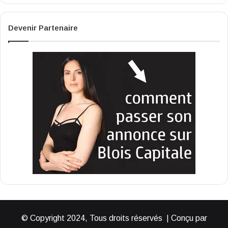
Devenir Partenaire
© Copyright 2024, Tous droits réservés | Conçu par