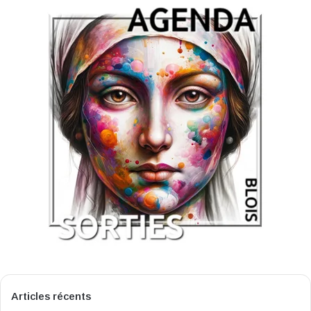
Articles récents