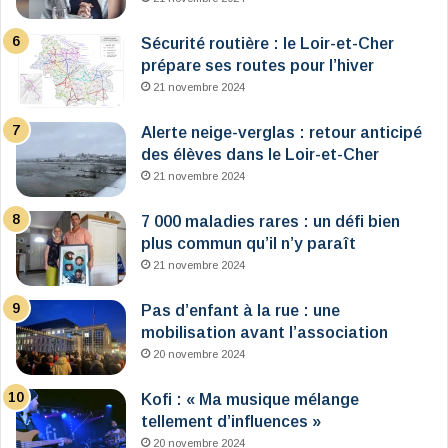
Sécurité routière : le Loir-et-Cher
prépare ses routes pour l’hiver
21 novembre 2024
Alerte neige-verglas : retour anticipé
des élèves dans le Loir-et-Cher
21 novembre 2024
7 000 maladies rares : un défi bien
plus commun qu’il n’y paraît
21 novembre 2024
Pas d’enfant à la rue : une
mobilisation avant l’association
20 novembre 2024
Kofi : « Ma musique mélange
tellement d’influences »
20 novembre 2024