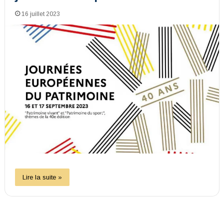
16 juillet 2023
Lire la suite »