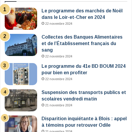
Le programme des marchés de Noël
dans le Loir-et-Cher en 2024
22 novembre 2024
Collectes des Banques Alimentaires
et de l’Établissement français du
sang
22 novembre 2024
Le programme du 41e BD BOUM 2024
pour bien en profiter
22 novembre 2024
Suspension des transports publics et
scolaires vendredi matin
21 novembre 2024
Disparition inquiétante à Blois : appel
à témoins pour retrouver Odile
21 novembre 2024