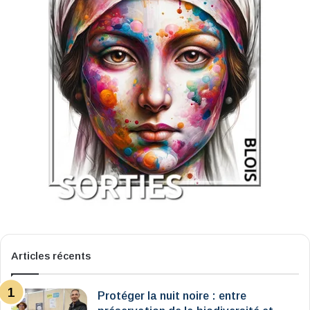
Articles récents
Protéger la nuit noire : entre