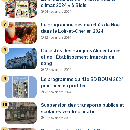
climat 2024 » à Blois
24 novembre 2024
Le programme des marchés de Noël
dans le Loir-et-Cher en 2024
22 novembre 2024
Collectes des Banques Alimentaires
et de l’Établissement français du
sang
22 novembre 2024
Le programme du 41e BD BOUM 2024
pour bien en profiter
22 novembre 2024
Suspension des transports publics et
scolaires vendredi matin
21 novembre 2024