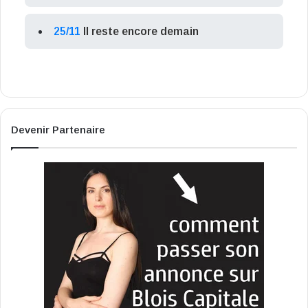
25/11
Il reste encore demain
Devenir Partenaire