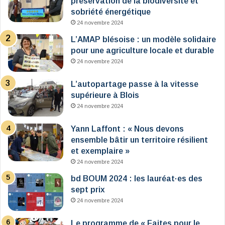
préservation de la biodiversité et
sobriété énergétique
24 novembre 2024
L’AMAP blésoise : un modèle solidaire
pour une agriculture locale et durable
24 novembre 2024
L’autopartage passe à la vitesse
supérieure à Blois
24 novembre 2024
Yann Laffont : « Nous devons
ensemble bâtir un territoire résilient
et exemplaire »
24 novembre 2024
bd BOUM 2024 : les lauréat·es des
sept prix
24 novembre 2024
Le programme de « Faites pour le