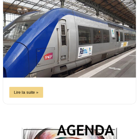
Lire la suite »