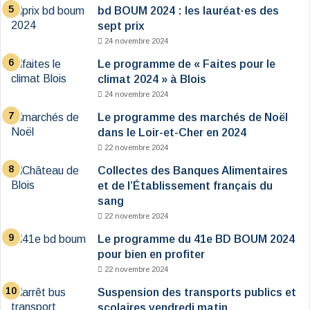
bd BOUM 2024 : les lauréat·es des
sept prix
24 novembre 2024
Le programme de « Faites pour le
climat 2024 » à Blois
24 novembre 2024
Le programme des marchés de Noël
dans le Loir-et-Cher en 2024
22 novembre 2024
Collectes des Banques Alimentaires
et de l’Établissement français du
sang
22 novembre 2024
Le programme du 41e BD BOUM 2024
pour bien en profiter
22 novembre 2024
Suspension des transports publics et
scolaires vendredi matin