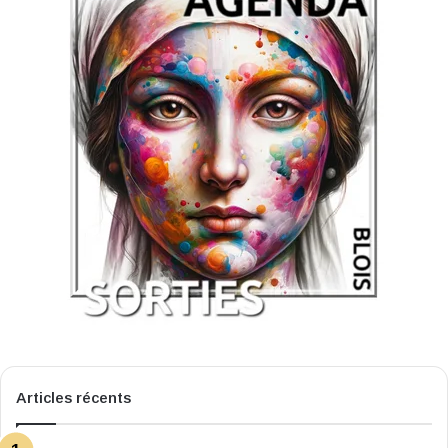
Articles récents