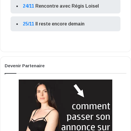
24/11
Rencontre avec Régis Loisel
25/11
Il reste encore demain
Devenir Partenaire