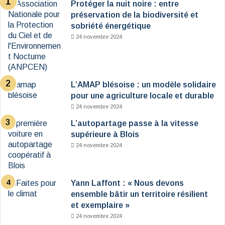
Protéger la nuit noire : entre
préservation de la biodiversité et
sobriété énergétique
24 novembre 2024
L’AMAP blésoise : un modèle solidaire
pour une agriculture locale et durable
24 novembre 2024
L’autopartage passe à la vitesse
supérieure à Blois
24 novembre 2024
Yann Laffont : « Nous devons
ensemble bâtir un territoire résilient
et exemplaire »
24 novembre 2024