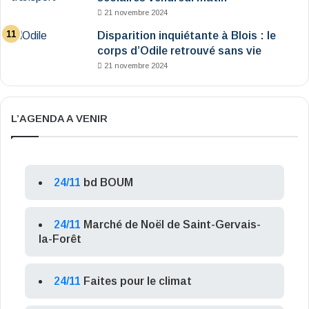
21 novembre 2024
Disparition inquiétante à Blois : le
corps d’Odile retrouvé sans vie
21 novembre 2024
L’AGENDA A VENIR
24/11
bd BOUM
24/11
Marché de Noël de Saint-Gervais-
la-Forêt
24/11
Faites pour le climat