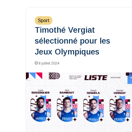
Sport
Timothé Vergiat
sélectionné pour les
Jeux Olympiques
8 juillet 2024