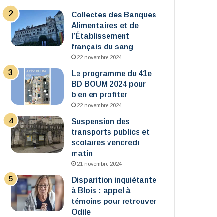
Collectes des Banques
Alimentaires et de
l’Établissement
français du sang
22 novembre 2024
Le programme du 41e
BD BOUM 2024 pour
bien en profiter
22 novembre 2024
Suspension des
transports publics et
scolaires vendredi
matin
21 novembre 2024
Disparition inquiétante
à Blois : appel à
témoins pour retrouver
Odile