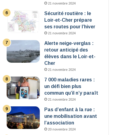
21 novembre 2024
Sécurité routière : le
Loir-et-Cher prépare
ses routes pour l’hiver
21 novembre 2024
Alerte neige-verglas :
retour anticipé des
élèves dans le Loir-et-
Cher
21 novembre 2024
7 000 maladies rares :
un défi bien plus
commun qu’il n’y paraît
21 novembre 2024
Pas d’enfant à la rue :
une mobilisation avant
l’association
20 novembre 2024