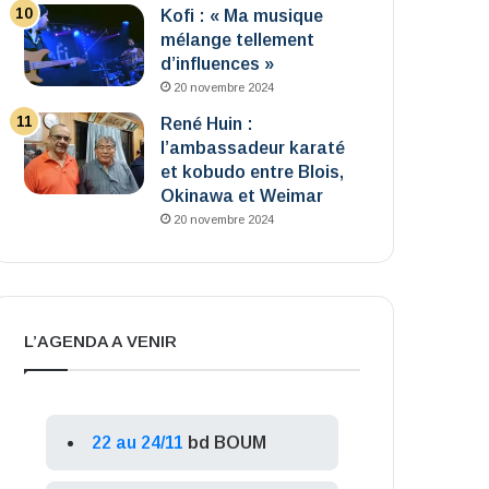
Kofi : « Ma musique
mélange tellement
d’influences »
20 novembre 2024
René Huin :
l’ambassadeur karaté
et kobudo entre Blois,
Okinawa et Weimar
20 novembre 2024
L’AGENDA A VENIR
22 au 24/11
bd BOUM