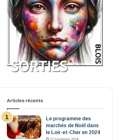
Articles récents
Le programme des
marchés de Noël dans
le Loir-et-Cher en 2024
22 novembre 2024