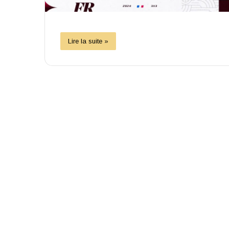
Lire la suite »