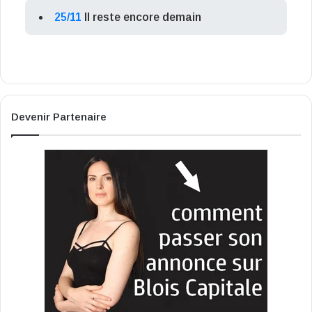
25/11
Il reste encore demain
Devenir Partenaire