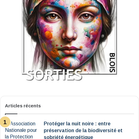
Articles récents
Protéger la nuit noire : entre
préservation de la biodiversité et
sobriété énergétique