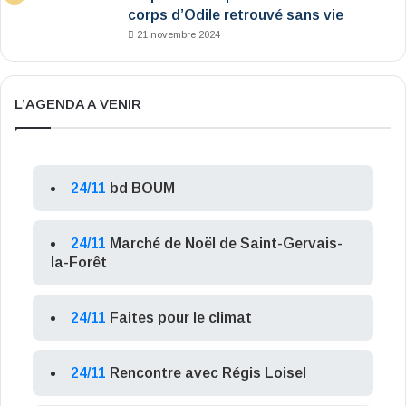
corps d’Odile retrouvé sans vie
21 novembre 2024
L’AGENDA A VENIR
24/11
bd BOUM
24/11
Marché de Noël de Saint-Gervais-
la-Forêt
24/11
Faites pour le climat
24/11
Rencontre avec Régis Loisel