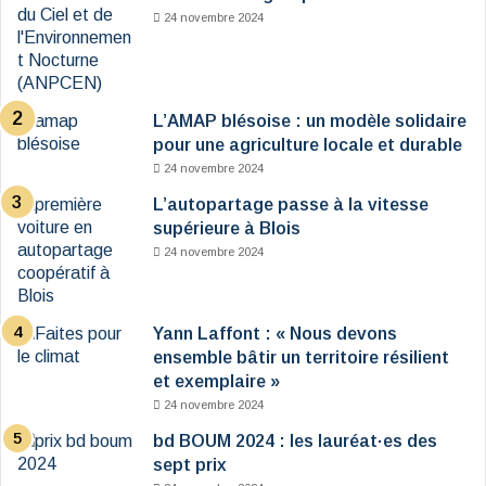
24 novembre 2024
L’AMAP blésoise : un modèle solidaire
pour une agriculture locale et durable
24 novembre 2024
L’autopartage passe à la vitesse
supérieure à Blois
24 novembre 2024
Yann Laffont : « Nous devons
ensemble bâtir un territoire résilient
et exemplaire »
24 novembre 2024
bd BOUM 2024 : les lauréat·es des
sept prix