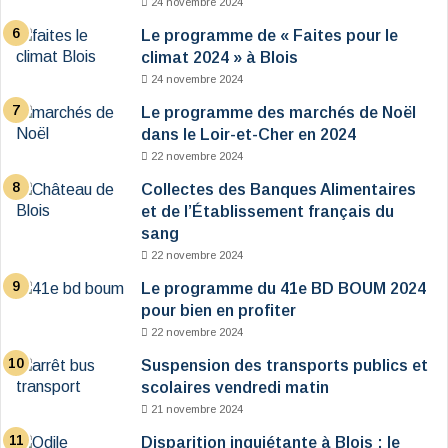
24 novembre 2024
Le programme de « Faites pour le
climat 2024 » à Blois
24 novembre 2024
Le programme des marchés de Noël
dans le Loir-et-Cher en 2024
22 novembre 2024
Collectes des Banques Alimentaires
et de l’Établissement français du
sang
22 novembre 2024
Le programme du 41e BD BOUM 2024
pour bien en profiter
22 novembre 2024
Suspension des transports publics et
scolaires vendredi matin
21 novembre 2024
Disparition inquiétante à Blois : le