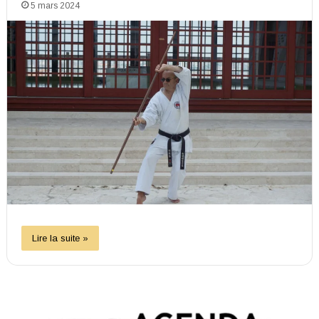
5 mars 2024
Lire la suite »