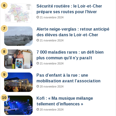
Sécurité routière : le Loir-et-Cher
prépare ses routes pour l’hiver
21 novembre 2024
Alerte neige-verglas : retour anticipé
des élèves dans le Loir-et-Cher
21 novembre 2024
7 000 maladies rares : un défi bien
plus commun qu’il n’y paraît
21 novembre 2024
Pas d’enfant à la rue : une
mobilisation avant l’association
20 novembre 2024
Kofi : « Ma musique mélange
tellement d’influences »
20 novembre 2024