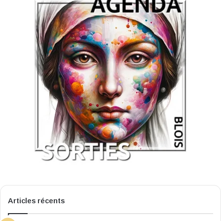
Articles récents