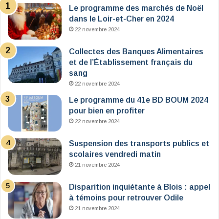
Le programme des marchés de Noël
dans le Loir-et-Cher en 2024
22 novembre 2024
Collectes des Banques Alimentaires
et de l’Établissement français du
sang
22 novembre 2024
Le programme du 41e BD BOUM 2024
pour bien en profiter
22 novembre 2024
Suspension des transports publics et
scolaires vendredi matin
21 novembre 2024
Disparition inquiétante à Blois : appel
à témoins pour retrouver Odile
21 novembre 2024