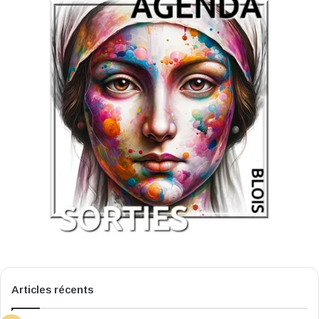
Articles récents