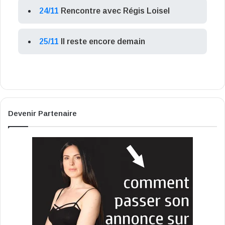
24/11
Rencontre avec Régis Loisel
25/11
Il reste encore demain
Devenir Partenaire