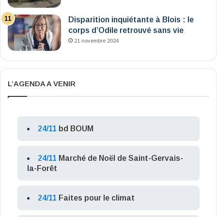
Disparition inquiétante à Blois : le
corps d’Odile retrouvé sans vie
21 novembre 2024
L’AGENDA A VENIR
24/11
bd BOUM
24/11
Marché de Noël de Saint-Gervais-
la-Forêt
24/11
Faites pour le climat