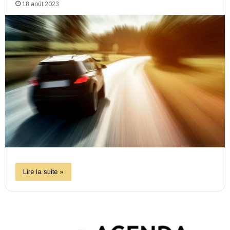
18 août 2023
Lire la suite »