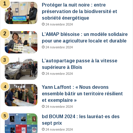
Protéger la nuit noire : entre
préservation de la biodiversité et
sobriété énergétique
24 novembre 2024
L’AMAP blésoise : un modèle solidaire
pour une agriculture locale et durable
24 novembre 2024
L’autopartage passe à la vitesse
supérieure à Blois
24 novembre 2024
Yann Laffont : « Nous devons
ensemble bâtir un territoire résilient
et exemplaire »
24 novembre 2024
bd BOUM 2024 : les lauréat·es des
sept prix
24 novembre 2024