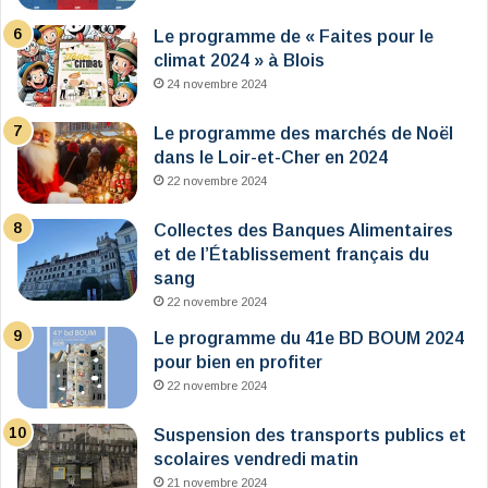
Le programme de « Faites pour le
climat 2024 » à Blois
24 novembre 2024
Le programme des marchés de Noël
dans le Loir-et-Cher en 2024
22 novembre 2024
Collectes des Banques Alimentaires
et de l’Établissement français du
sang
22 novembre 2024
Le programme du 41e BD BOUM 2024
pour bien en profiter
22 novembre 2024
Suspension des transports publics et
scolaires vendredi matin
21 novembre 2024