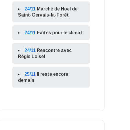
24/11
Marché de Noël de
Saint-Gervais-la-Forêt
24/11
Faites pour le climat
24/11
Rencontre avec
Régis Loisel
25/11
Il reste encore
demain