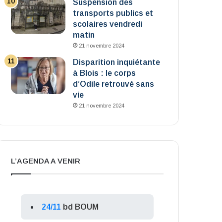
Suspension des
transports publics et
scolaires vendredi
matin
21 novembre 2024
Disparition inquiétante
à Blois : le corps
d’Odile retrouvé sans
vie
21 novembre 2024
L’AGENDA A VENIR
24/11
bd BOUM