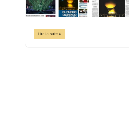
Lire la suite »