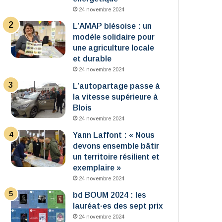
24 novembre 2024
L’AMAP blésoise : un
modèle solidaire pour
une agriculture locale
et durable
24 novembre 2024
L’autopartage passe à
la vitesse supérieure à
Blois
24 novembre 2024
Yann Laffont : « Nous
devons ensemble bâtir
un territoire résilient et
exemplaire »
24 novembre 2024
bd BOUM 2024 : les
lauréat·es des sept prix
24 novembre 2024