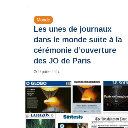
Monde
Les unes de journaux
dans le monde suite à la
cérémonie d’ouverture
des JO de Paris
27 juillet 2024