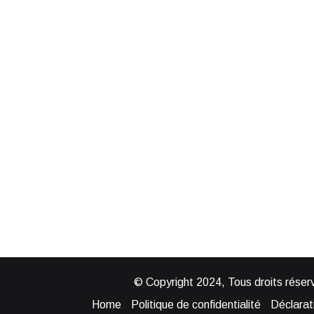
© Copyright 2024, Tous droits réserv
Home
Politique de confidentialité
Déclarati