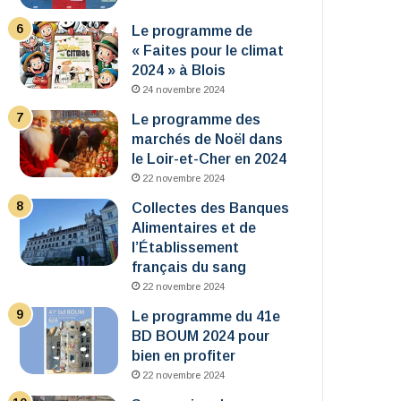
Le programme de
« Faites pour le climat
2024 » à Blois
24 novembre 2024
Le programme des
marchés de Noël dans
le Loir-et-Cher en 2024
22 novembre 2024
Collectes des Banques
Alimentaires et de
l’Établissement
français du sang
22 novembre 2024
Le programme du 41e
BD BOUM 2024 pour
bien en profiter
22 novembre 2024