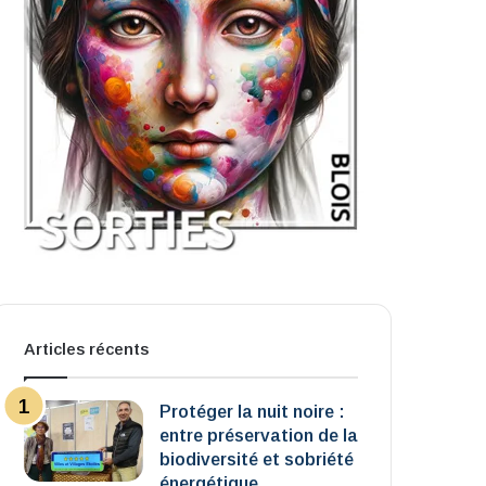
Articles récents
Protéger la nuit noire :
entre préservation de la
biodiversité et sobriété
énergétique