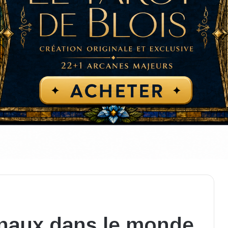
rnaux dans le monde