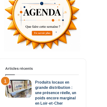
Articles récents
Produits locaux en
grande distribution :
une présence réelle, un
poids encore marginal
en Loir-et-Cher