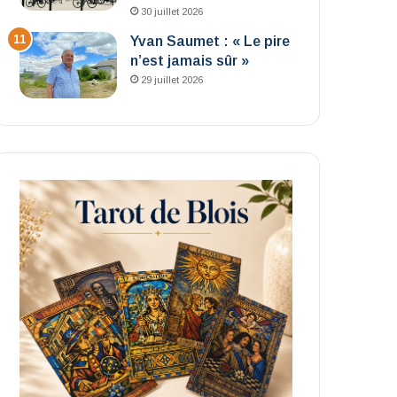
30 juillet 2026
Yvan Saumet : « Le pire
n’est jamais sûr »
29 juillet 2026