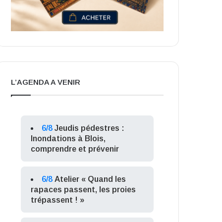
L’AGENDA A VENIR
6/8
Jeudis pédestres :
Inondations à Blois,
comprendre et prévenir
6/8
Atelier « Quand les
rapaces passent, les proies
trépassent ! »