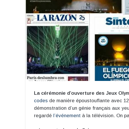
La cérémonie d’ouverture des Jeux Olym
codes
de manière époustouflante avec 12 
démonstration d’un génie français aux yeu
regardé
l’événement
à la télévision. On pa