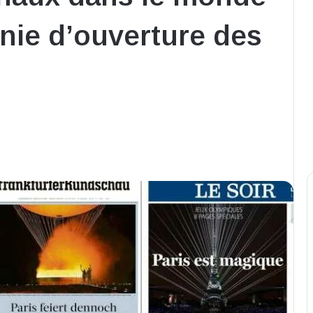
onie d’ouverture des