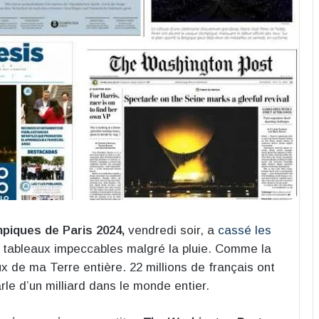
piques de Paris 2024,
vendredi soir, a
cassé les
tableaux impeccables malgré la pluie. Comme la
x de ma Terre entière. 22 millions de français ont
rle d’un milliard dans le monde entier.