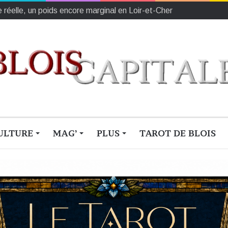
ULTURE
MAG’
PLUS
TAROT DE BLOIS