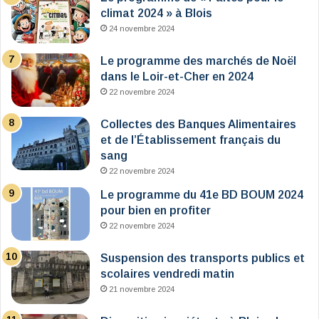
climat 2024 » à Blois
24 novembre 2024
Le programme des marchés de Noël
dans le Loir-et-Cher en 2024
22 novembre 2024
Collectes des Banques Alimentaires
et de l’Établissement français du
sang
22 novembre 2024
Le programme du 41e BD BOUM 2024
pour bien en profiter
22 novembre 2024
Suspension des transports publics et
scolaires vendredi matin
21 novembre 2024