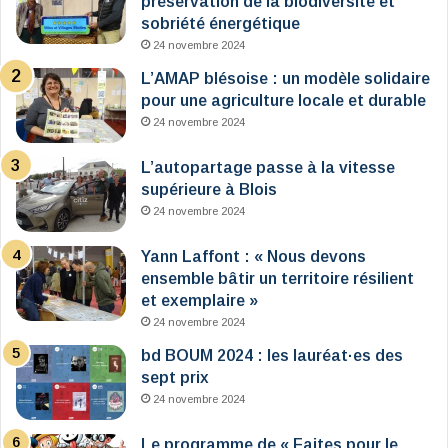
préservation de la biodiversité et
sobriété énergétique
24 novembre 2024
L’AMAP blésoise : un modèle solidaire
pour une agriculture locale et durable
24 novembre 2024
L’autopartage passe à la vitesse
supérieure à Blois
24 novembre 2024
Yann Laffont : « Nous devons
ensemble bâtir un territoire résilient
et exemplaire »
24 novembre 2024
bd BOUM 2024 : les lauréat·es des
sept prix
24 novembre 2024
Le programme de « Faites pour le