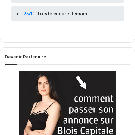
25/11
Il reste encore demain
Devenir Partenaire