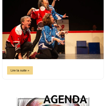
Lire la suite »