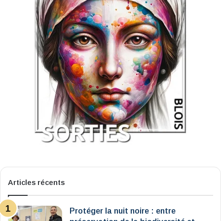
Articles récents
Protéger la nuit noire : entre