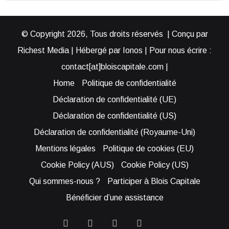
© Copyright 2026, Tous droits réservés | Conçu par
Richest Media | Hébergé par Ionos | Pour nous écrire :
contact[at]bloiscapitale.com |
Home
Politique de confidentialité
Déclaration de confidentialité (UE)
Déclaration de confidentialité (US)
Déclaration de confidentialité (Royaume-Uni)
Mentions légales
Politique de cookies (EU)
Cookie Policy (AUS)
Cookie Policy (US)
Qui sommes-nous ?
Participer à Blois Capitale
Bénéficier d’une assistance
Facebook
YouTube
Instagram
RSS
Bluesky