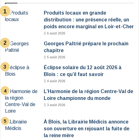
Produits locaux en grande
distribution : une présence réelle, un
poids encore marginal en Loir-et-Cher
6 août 2026
Georges Paltrié prépare le prochain
chapitre
5 août 2026
Éclipse solaire du 12 août 2026 à
Blois : ce qu’il faut savoir
4 août 2026
L’Harmonie de la région Centre-Val de
Loire championne du monde
3 août 2026
À Blois, la Librairie Médicis annonce
son ouverture en rejouant la fuite de
la reine mère