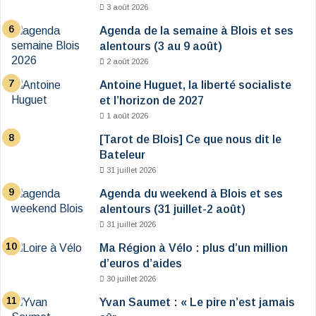
3 août 2026
Agenda de la semaine à Blois et ses
alentours (3 au 9 août)
2 août 2026
Antoine Huguet, la liberté socialiste
et l’horizon de 2027
1 août 2026
[Tarot de Blois] Ce que nous dit le
Bateleur
31 juillet 2026
Agenda du weekend à Blois et ses
alentours (31 juillet-2 août)
31 juillet 2026
Ma Région à Vélo : plus d’un million
d’euros d’aides
30 juillet 2026
Yvan Saumet : « Le pire n’est jamais