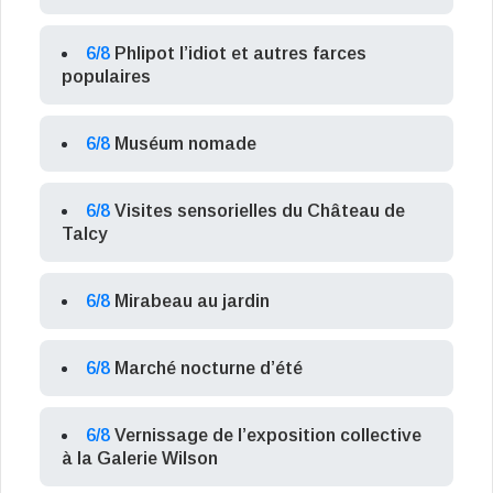
6/8
Phlipot l’idiot et autres farces
populaires
6/8
Muséum nomade
6/8
Visites sensorielles du Château de
Talcy
6/8
Mirabeau au jardin
6/8
Marché nocturne d’été
6/8
Vernissage de l’exposition collective
à la Galerie Wilson