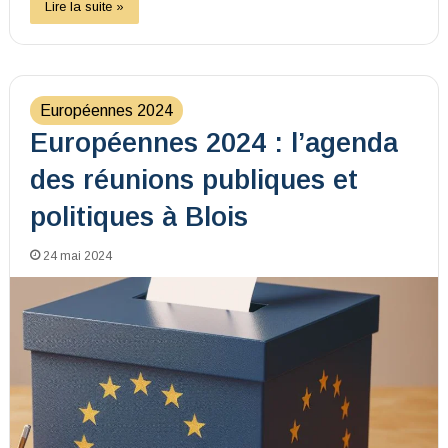
Lire la suite »
Européennes 2024
Européennes 2024 : l’agenda
des réunions publiques et
politiques à Blois
24 mai 2024