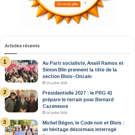
Articles récents
Au Parti socialiste, Anaël Ramos et
Simon Blin prennent la tête de la
section Blois–Onzain
16 juillet 2026
Présidentielle 2027 : le PRG 41
prépare le terrain pour Bernard
Cazeneuve
16 juillet 2026
Michel Bégon, le Code noir et Blois :
un héritage désormais interrogé