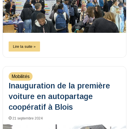
Lire la suite »
Mobilités
Inauguration de la première
voiture en autopartage
coopératif à Blois
21 septembre 2024