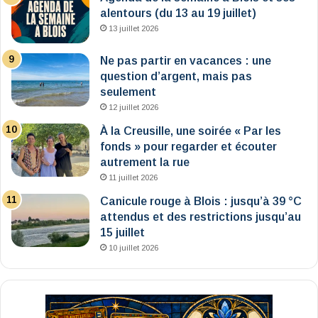
alentours (du 13 au 19 juillet)
13 juillet 2026
Ne pas partir en vacances : une
question d’argent, mais pas
seulement
12 juillet 2026
À la Creusille, une soirée « Par les
fonds » pour regarder et écouter
autrement la rue
11 juillet 2026
Canicule rouge à Blois : jusqu’à 39 °C
attendus et des restrictions jusqu’au
15 juillet
10 juillet 2026