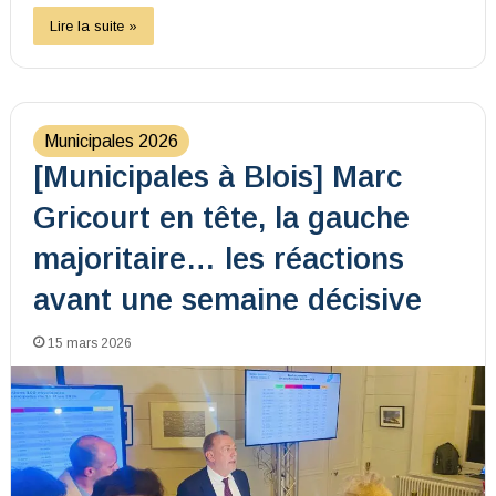
Lire la suite »
Municipales 2026
[Municipales à Blois] Marc
Gricourt en tête, la gauche
majoritaire… les réactions
avant une semaine décisive
15 mars 2026