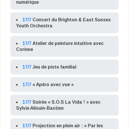
numérique
17/7
Concert du Brighton & East Sussex
Youth Orchestra
17/7
Atelier de peinture intuitive avec
Corinne
17/7
Jeu de piste familial
17/7
« Apéro avec vue »
17/7
Soirée « S.O.S La Vida ! » avec
Sylvie Allouin-Bastien
17/7
Projection en plein air : « Par les