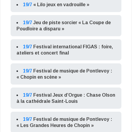
19/7
« Lilo jeux en vadrouille »
19/7
Jeu de piste sorcier « La Coupe de
Poudloire a disparu »
19/7
Festival international FIGAS : foire,
ateliers et concert final
19/7
Festival de musique de Pontlevoy :
« Chopin en scène »
19/7
Festival Jeux d’Orgue : Chase Olson
à la cathédrale Saint-Louis
19/7
Festival de musique de Pontlevoy :
« Les Grandes Heures de Chopin »