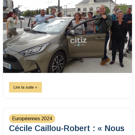
Lire la suite »
Européennes 2024
Cécile Caillou-Robert : « Nous