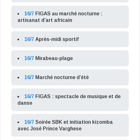
16/7
FIGAS au marché nocturne :
artisanat d’art africain
16/7
Après-midi sportif
16/7
Mirabeau-plage
16/7
Marché nocturne d’été
16/7
FIGAS : spectacle de musique et de
danse
16/7
Soirée SBK et initiation kizomba
avec José Prince Varghese