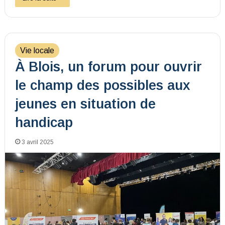
Vie locale
À Blois, un forum pour ouvrir
le champ des possibles aux
jeunes en situation de
handicap
3 avril 2025