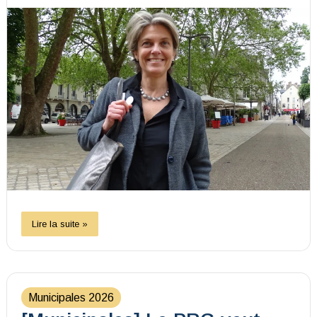
Lire la suite »
Municipales 2026