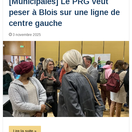
[Municipales] Le PRG veut
peser à Blois sur une ligne de
centre gauche
3 novembre 2025
Lire la suite »