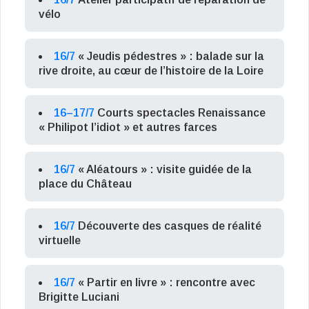
vélo
16/7
« Jeudis pédestres » : balade sur la
rive droite, au cœur de l’histoire de la Loire
16–17/7
Courts spectacles Renaissance
« Philipot l’idiot » et autres farces
16/7
« Aléatours » : visite guidée de la
place du Château
16/7
Découverte des casques de réalité
virtuelle
16/7
« Partir en livre » : rencontre avec
Brigitte Luciani