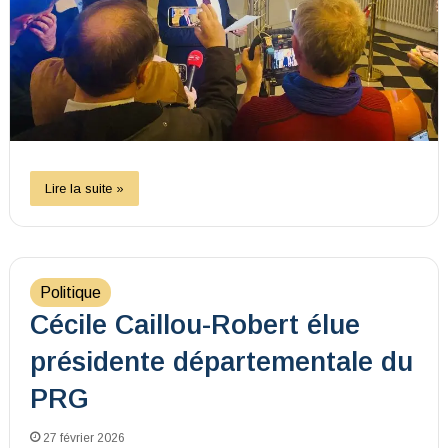
Lire la suite »
Politique
Cécile Caillou-Robert élue
présidente départementale du
PRG
27 février 2026