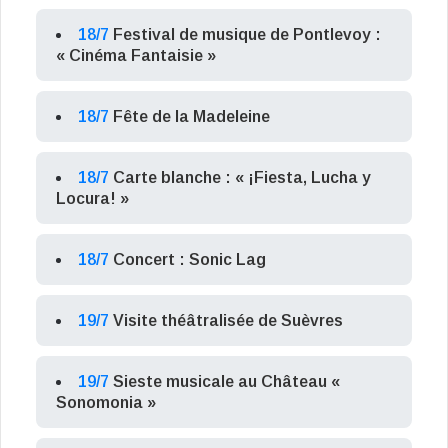
18/7
Festival de musique de Pontlevoy :
« Cinéma Fantaisie »
18/7
Fête de la Madeleine
18/7
Carte blanche : « ¡Fiesta, Lucha y
Locura! »
18/7
Concert : Sonic Lag
19/7
Visite théâtralisée de Suèvres
19/7
Sieste musicale au Château «
Sonomonia »