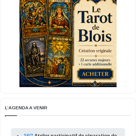
L’AGENDA A VENIR
16/7
Atelier participatif de réparation de