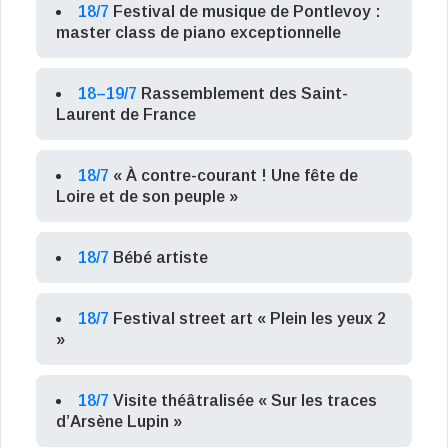
18/7
Festival de musique de Pontlevoy :
master class de piano exceptionnelle
18–19/7
Rassemblement des Saint-
Laurent de France
18/7
« À contre-courant ! Une fête de
Loire et de son peuple »
18/7
Bébé artiste
18/7
Festival street art « Plein les yeux 2
»
18/7
Visite théâtralisée « Sur les traces
d’Arsène Lupin »