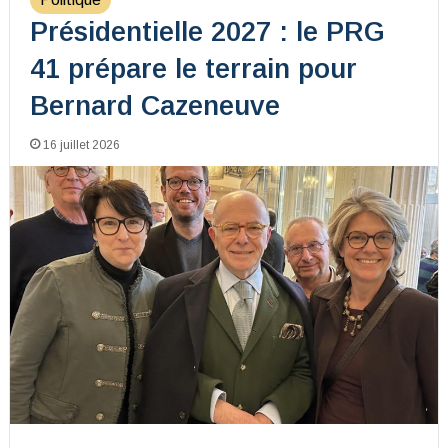
Présidentielle 2027 : le PRG
41 prépare le terrain pour
Bernard Cazeneuve
16 juillet 2026