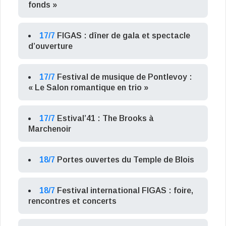
fonds »
17/7
FIGAS : dîner de gala et spectacle
d’ouverture
17/7
Festival de musique de Pontlevoy :
« Le Salon romantique en trio »
17/7
Estival’41 : The Brooks à
Marchenoir
18/7
Portes ouvertes du Temple de Blois
18/7
Festival international FIGAS : foire,
rencontres et concerts