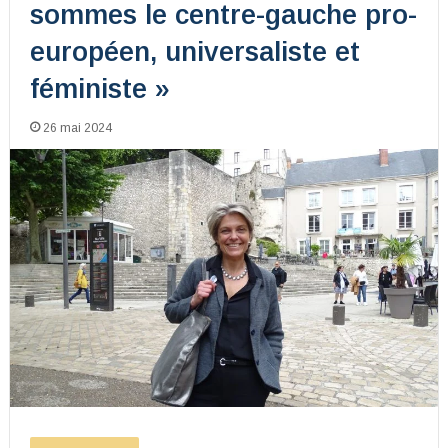
sommes le centre-gauche pro-
européen, universaliste et
féministe »
26 mai 2024