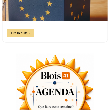
Lire la suite »