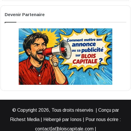
Devenir Partenaire
© Copyright 2026, Tous droits réservés | Conçu par
Richest Media | Hébergé par Ionos | Pour nous écrire :
contact[at]bloiscapitale.com |