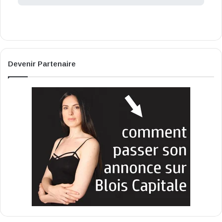
Devenir Partenaire