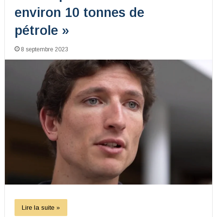
environ 10 tonnes de
pétrole »
8 septembre 2023
Lire la suite »