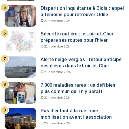
Disparition inquiétante à Blois : appel
à témoins pour retrouver Odile
21 novembre 2024
Sécurité routière : le Loir-et-Cher
prépare ses routes pour l’hiver
21 novembre 2024
Alerte neige-verglas : retour anticipé
des élèves dans le Loir-et-Cher
21 novembre 2024
7 000 maladies rares : un défi bien
plus commun qu’il n’y paraît
21 novembre 2024
Pas d’enfant à la rue : une
mobilisation avant l’association
20 novembre 2024