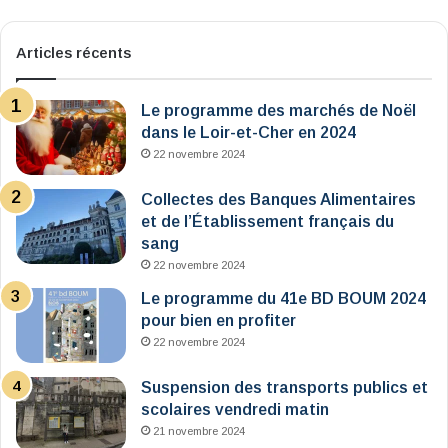
Articles récents
Le programme des marchés de Noël
dans le Loir-et-Cher en 2024
22 novembre 2024
Collectes des Banques Alimentaires
et de l’Établissement français du
sang
22 novembre 2024
Le programme du 41e BD BOUM 2024
pour bien en profiter
22 novembre 2024
Suspension des transports publics et
scolaires vendredi matin
21 novembre 2024