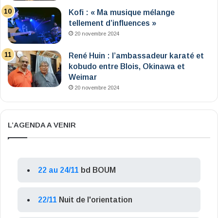
Kofi : « Ma musique mélange
tellement d’influences »
20 novembre 2024
René Huin : l’ambassadeur karaté et
kobudo entre Blois, Okinawa et
Weimar
20 novembre 2024
L’AGENDA A VENIR
22 au 24/11
bd BOUM
22/11
Nuit de l'orientation