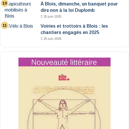
À Blois, dimanche, un banquet pour
dire non à la loi Duplomb
25 juin 2025
Voiries et trottoirs à Blois : les
chantiers engagés en 2025
25 juin 2025