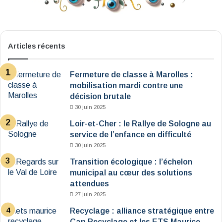
Articles récents
Fermeture de classe à Marolles :
mobilisation mardi contre une
décision brutale
30 juin 2025
Loir-et-Cher : le Rallye de Sologne au
service de l’enfance en difficulté
30 juin 2025
Transition écologique : l’échelon
municipal au cœur des solutions
attendues
27 juin 2025
Recyclage : alliance stratégique entre
Cap Recyclage et les ETS Maurice