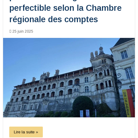
perfectible selon la Chambre
régionale des comptes
25 juin 2025
Lire la suite »