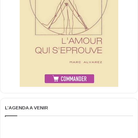
L’AGENDA A VENIR