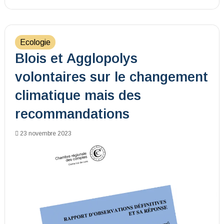
Ecologie
Blois et Agglopolys
volontaires sur le changement
climatique mais des
recommandations
23 novembre 2023