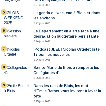
27 juin 2025
L’agenda du weekend à Blois et dans
les environs
27 juin 2025
Le Département en alerte face à une
dégradation budgétaire persistante
26 juin 2025
[Podcast JBEL] Nicolas Orgelet liste
17 bonnes nouvelles
26 juin 2025
Sainte-Marie de Blois a remporté les
Collégiades 41
26 juin 2025
Dans les rues de Blois, les mots
d’Émile Bernet vous invitent à lever la
tête
25 juin 2025