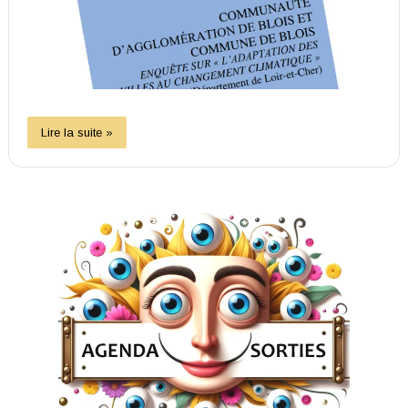
Lire la suite »