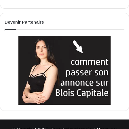
Devenir Partenaire