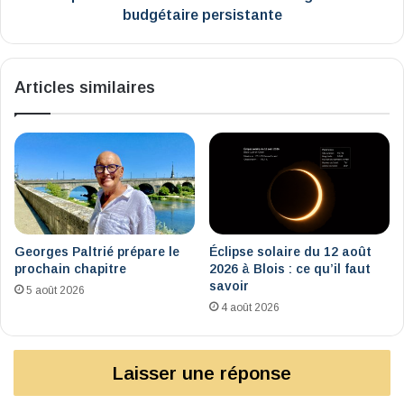
budgétaire persistante
Articles similaires
Georges Paltrié prépare le
Éclipse solaire du 12 août
prochain chapitre
2026 à Blois : ce qu’il faut
savoir
5 août 2026
4 août 2026
Laisser une réponse