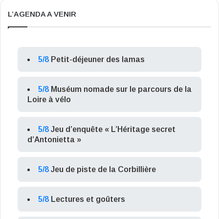
L’AGENDA A VENIR
5/8
Petit-déjeuner des lamas
5/8
Muséum nomade sur le parcours de la
Loire à vélo
5/8
Jeu d’enquête « L’Héritage secret
d’Antonietta »
5/8
Jeu de piste de la Corbillière
5/8
Lectures et goûters