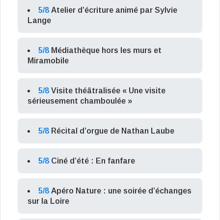
5/8
Atelier d’écriture animé par Sylvie
Lange
5/8
Médiathèque hors les murs et
Miramobile
5/8
Visite théâtralisée « Une visite
sérieusement chamboulée »
5/8
Récital d’orgue de Nathan Laube
5/8
Ciné d’été : En fanfare
5/8
Apéro Nature : une soirée d’échanges
sur la Loire