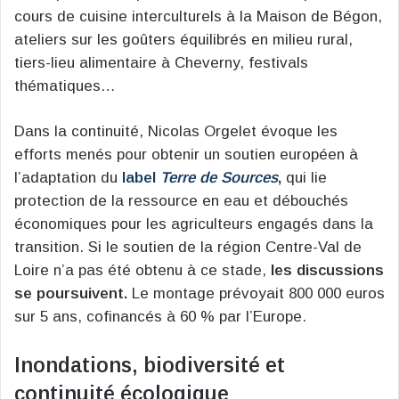
cours de cuisine interculturels à la Maison de Bégon,
ateliers sur les goûters équilibrés en milieu rural,
tiers-lieu alimentaire à Cheverny, festivals
thématiques…
Dans la continuité, Nicolas Orgelet évoque les
efforts menés pour obtenir un soutien européen à
l’adaptation du
label
Terre de Sources
,
qui lie
protection de la ressource en eau et débouchés
économiques pour les agriculteurs engagés dans la
transition. Si le soutien de la région Centre-Val de
Loire n’a pas été obtenu à ce stade,
les discussions
se poursuivent.
Le montage prévoyait 800 000 euros
sur 5 ans, cofinancés à 60 % par l’Europe.
Inondations, biodiversité et
continuité écologique