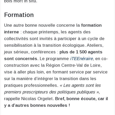
bois mort in situ.
Formation
Une autre bonne nouvelle concerne la
formation
interne
: chaque printemps, les agents des
collectivités sont invités à participer à un cycle de
sensibilisation à la transition écologique. Ateliers,
jeux sérieux, conférences :
plus de 1 500 agents
sont concernés
. Le programme
iTEEnéraire
, en co-
construction avec la Région Centre-Val de Loire,
vise à aller plus loin, en formant service par service
sur la manière d’intégrer la transition dans les
pratiques professionnelles.
« Les agents sont les
premiers prescripteurs des politiques publiques »,
rappelle Nicolas Orgelet.
Bref, bonne écoute, car il
y a d’autres bonnes nouvelles !