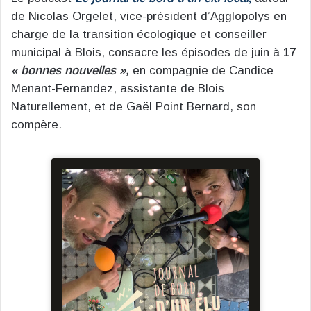
de Nicolas Orgelet, vice-président d’Agglopolys en
charge de la transition écologique et conseiller
municipal à Blois, consacre les épisodes de juin à
17
« bonnes nouvelles »,
en compagnie de Candice
Menant-Fernandez, assistante de Blois
Naturellement, et de Gaël Point Bernard, son
compère.