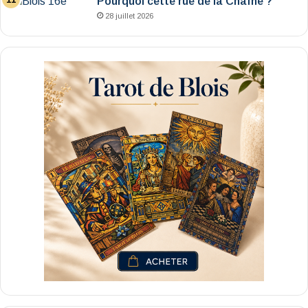
Pourquoi cette rue de la Chaîne ?
28 juillet 2026