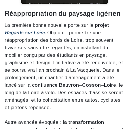
Réappropriation du paysage ligérien
La première bonne nouvelle porte sur le
projet
Regards sur Loire
.
Objectif : permettre une
réappropriation des bords de Loire, trop souvent
traversés sans être regardés, en installant du
mobilier conçu par des étudiants en paysage,
graphisme et design. L’initiative a été renouvelée, et
se poursuivra l’an prochain à La Vacquerie. Dans le
prolongement, un chantier d’aménagement a été
lancé sur la
confluence Beuvron–Cosson–Loire
, le
long de la Loire à vélo. Des espaces d’assise seront
aménagés, et la cohabitation entre autos, cyclistes
et piétons repensée.
Autre avancée évoquée :
la transformation