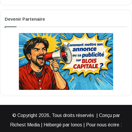
Devenir Partenaire
© Copyright 2026, Tous droits réservés | Conçu par
Richest Media | Hébergé par Ionos | Pour nous écrire :