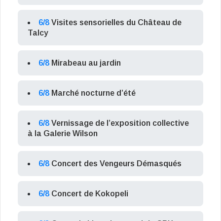
6/8
Visites sensorielles du Château de
Talcy
6/8
Mirabeau au jardin
6/8
Marché nocturne d’été
6/8
Vernissage de l’exposition collective
à la Galerie Wilson
6/8
Concert des Vengeurs Démasqués
6/8
Concert de Kokopeli