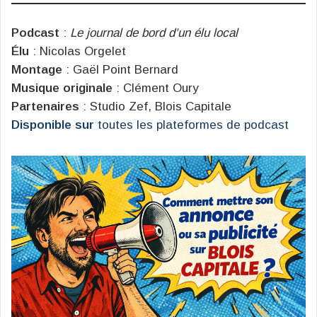
Podcast
:
Le journal de bord d’un élu local
Élu
: Nicolas Orgelet
Montage
: Gaël Point Bernard
Musique originale
: Clément Oury
Partenaires
: Studio Zef, Blois Capitale
Disponible sur
toutes les plateformes de podcast