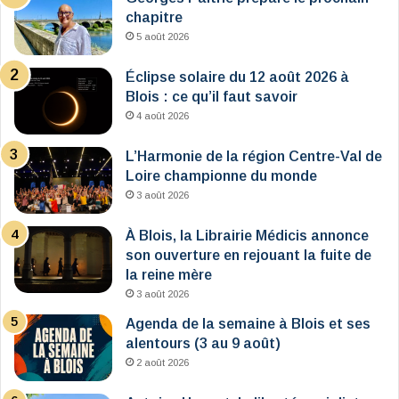
chapitre
5 août 2026
Éclipse solaire du 12 août 2026 à
Blois : ce qu’il faut savoir
4 août 2026
L’Harmonie de la région Centre-Val de
Loire championne du monde
3 août 2026
À Blois, la Librairie Médicis annonce
son ouverture en rejouant la fuite de
la reine mère
3 août 2026
Agenda de la semaine à Blois et ses
alentours (3 au 9 août)
2 août 2026