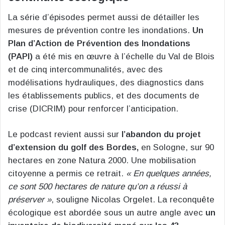
La série d’épisodes permet aussi de détailler les
mesures de prévention contre les inondations.
Un
Plan d’Action de Prévention des Inondations
(PAPI)
a été mis en œuvre à l’échelle du Val de Blois
et de cinq intercommunalités, avec des
modélisations hydrauliques, des diagnostics dans
les établissements publics, et des documents de
crise (DICRIM) pour renforcer l’anticipation.
Le podcast revient aussi sur
l’abandon du projet
d’extension du golf des Bordes,
en Sologne, sur 90
hectares en zone Natura 2000. Une mobilisation
citoyenne a permis ce retrait.
« En quelques années,
ce sont 500 hectares de nature qu’on a réussi à
préserver »
, souligne Nicolas Orgelet. La reconquête
écologique est abordée sous un autre angle avec
un