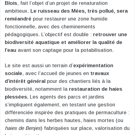
Blois
, fait l’objet d’un projet de renaturation
ambitieux.
Le ruisseau des Mées, très pollué, sera
reméandré
pour restaurer une zone humide
fonctionnelle, avec des cheminements
pédagogiques. L’objectif est double :
retrouver une
biodiversité aquatique et améliorer la qualité de
l’eau
avant son captage pour la potabilisation.
Le site est aussi un terrain d’
expérimentation
sociale
, avec l’accueil de jeunes en
travaux
d’intérêt général
pour des chantiers liés à la
biodiversité, notamment la
restauration de haies
plessées.
Les agents des parcs et jardins
s’impliquent également, en testant une gestion
différenciée inspirée des pratiques de permaculture :
chemins dans les herbes hautes, haies mortes (ou
haies de Benjes
) fabriquées sur place, valorisation du