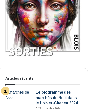
Articles récents
Le programme des
marchés de Noël dans
le Loir-et-Cher en 2024
22 novembre 2024