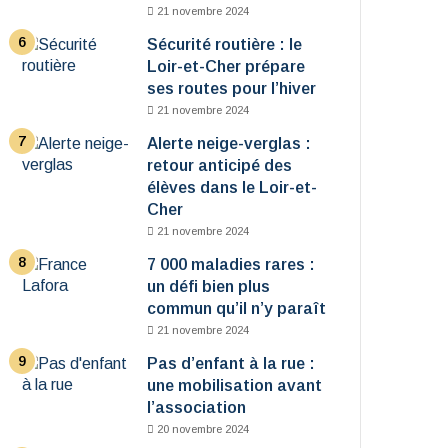
21 novembre 2024
Sécurité routière : le
Loir-et-Cher prépare
ses routes pour l’hiver
21 novembre 2024
Alerte neige-verglas :
retour anticipé des
élèves dans le Loir-et-
Cher
21 novembre 2024
7 000 maladies rares :
un défi bien plus
commun qu’il n’y paraît
21 novembre 2024
Pas d’enfant à la rue :
une mobilisation avant
l’association
20 novembre 2024