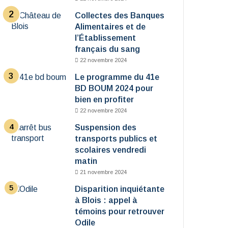
Collectes des Banques
Alimentaires et de
l’Établissement
français du sang
22 novembre 2024
Le programme du 41e
BD BOUM 2024 pour
bien en profiter
22 novembre 2024
Suspension des
transports publics et
scolaires vendredi
matin
21 novembre 2024
Disparition inquiétante
à Blois : appel à
témoins pour retrouver
Odile